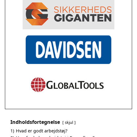
Indholdsfortegnelse
skjul
1)
Hvad er godt arbejdstøj?