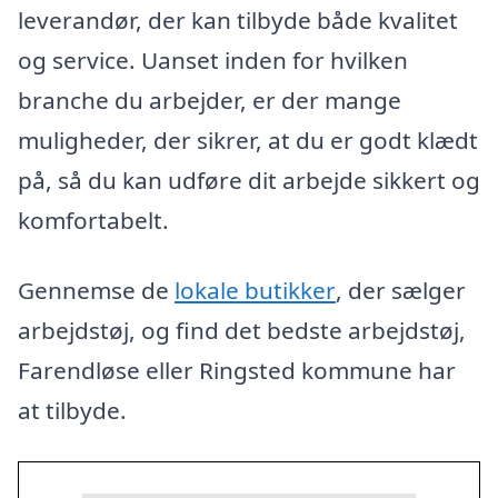
leverandør, der kan tilbyde både kvalitet
og service. Uanset inden for hvilken
branche du arbejder, er der mange
muligheder, der sikrer, at du er godt klædt
på, så du kan udføre dit arbejde sikkert og
komfortabelt.
Gennemse de
lokale butikker
, der sælger
arbejdstøj, og find det bedste arbejdstøj,
Farendløse eller Ringsted kommune har
at tilbyde.