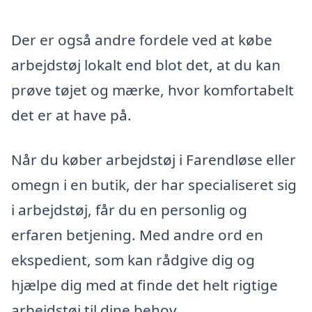
Der er også andre fordele ved at købe
arbejdstøj lokalt end blot det, at du kan
prøve tøjet og mærke, hvor komfortabelt
det er at have på.
Når du køber arbejdstøj i Farendløse eller
omegn i en butik, der har specialiseret sig
i arbejdstøj, får du en personlig og
erfaren betjening. Med andre ord en
ekspedient, som kan rådgive dig og
hjælpe dig med at finde det helt rigtige
arbejdstøj til dine behov.