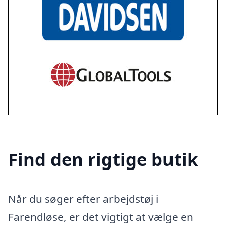
Find den rigtige butik
Når du søger efter arbejdstøj i
Farendløse, er det vigtigt at vælge en