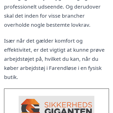
professionelt udseende. Og derudover
skal det inden for visse brancher
overholde nogle bestemte lovkrav.
Især når det gælder komfort og
effektivitet, er det vigtigt at kunne prøve
arbejdstøjet på, hvilket du kan, når du
køber arbejdstøj i Farendløse i en fysisk
butik.