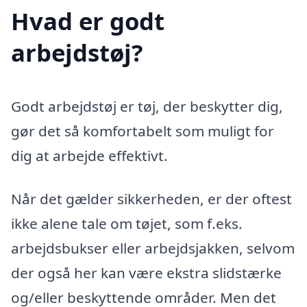
Hvad er godt
arbejdstøj?
Godt arbejdstøj er tøj, der beskytter dig,
gør det så komfortabelt som muligt for
dig at arbejde effektivt.
Når det gælder sikkerheden, er der oftest
ikke alene tale om tøjet, som f.eks.
arbejdsbukser eller arbejdsjakken, selvom
der også her kan være ekstra slidstærke
og/eller beskyttende områder. Men det