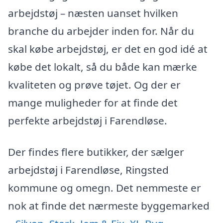
arbejdstøj – næsten uanset hvilken
branche du arbejder inden for. Når du
skal købe arbejdstøj, er det en god idé at
købe det lokalt, så du både kan mærke
kvaliteten og prøve tøjet. Og der er
mange muligheder for at finde det
perfekte arbejdstøj i Farendløse.
Der findes flere butikker, der sælger
arbejdstøj i Farendløse, Ringsted
kommune og omegn. Det nemmeste er
nok at finde det nærmeste byggemarked