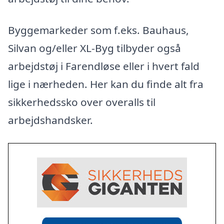
Byggemarkeder som f.eks. Bauhaus,
Silvan og/eller XL-Byg tilbyder også
arbejdstøj i Farendløse eller i hvert fald
lige i nærheden. Her kan du finde alt fra
sikkerhedssko over overalls til
arbejdshandsker.