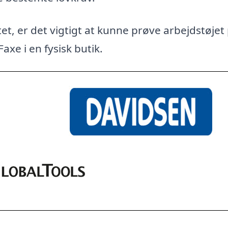
et, er det vigtigt at kunne prøve arbejdstøjet
axe i en fysisk butik.