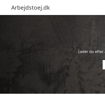
Arbejdstoej.dk
Leder du efter a