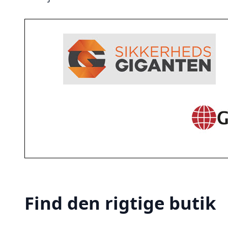
Find den rigtige butik