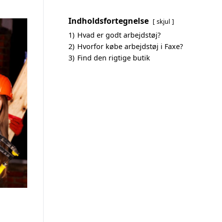
Indholdsfortegnelse
skjul
1)
Hvad er godt arbejdstøj?
2)
Hvorfor købe arbejdstøj i Faxe?
3)
Find den rigtige butik