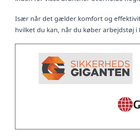
Især når det gælder komfort og effektivit
hvilket du kan, når du køber arbejdstøj i F