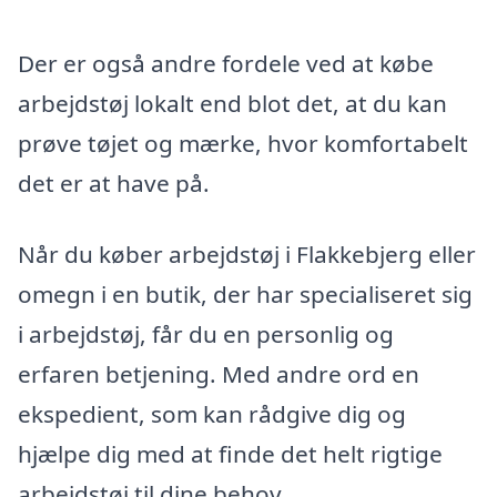
Der er også andre fordele ved at købe
arbejdstøj lokalt end blot det, at du kan
prøve tøjet og mærke, hvor komfortabelt
det er at have på.
Når du køber arbejdstøj i Flakkebjerg eller
omegn i en butik, der har specialiseret sig
i arbejdstøj, får du en personlig og
erfaren betjening. Med andre ord en
ekspedient, som kan rådgive dig og
hjælpe dig med at finde det helt rigtige
arbejdstøj til dine behov.