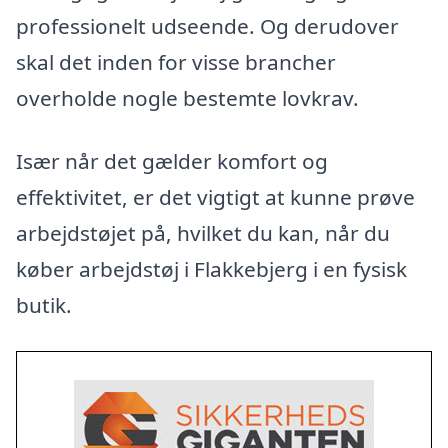
professionelt udseende. Og derudover
skal det inden for visse brancher
overholde nogle bestemte lovkrav.
Især når det gælder komfort og
effektivitet, er det vigtigt at kunne prøve
arbejdstøjet på, hvilket du kan, når du
køber arbejdstøj i Flakkebjerg i en fysisk
butik.