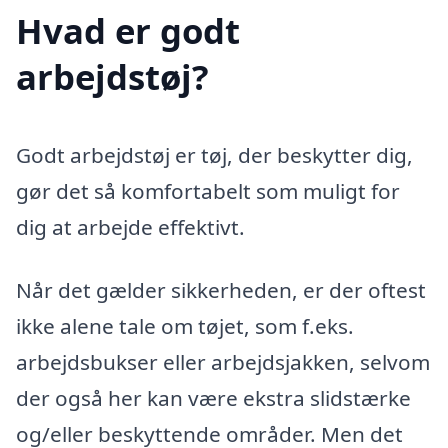
Hvad er godt
arbejdstøj?
Godt arbejdstøj er tøj, der beskytter dig,
gør det så komfortabelt som muligt for
dig at arbejde effektivt.
Når det gælder sikkerheden, er der oftest
ikke alene tale om tøjet, som f.eks.
arbejdsbukser eller arbejdsjakken, selvom
der også her kan være ekstra slidstærke
og/eller beskyttende områder. Men det