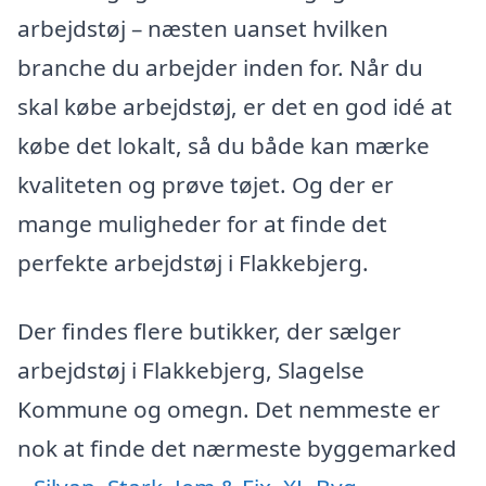
arbejdstøj – næsten uanset hvilken
branche du arbejder inden for. Når du
skal købe arbejdstøj, er det en god idé at
købe det lokalt, så du både kan mærke
kvaliteten og prøve tøjet. Og der er
mange muligheder for at finde det
perfekte arbejdstøj i Flakkebjerg.
Der findes flere butikker, der sælger
arbejdstøj i Flakkebjerg, Slagelse
Kommune og omegn. Det nemmeste er
nok at finde det nærmeste byggemarked