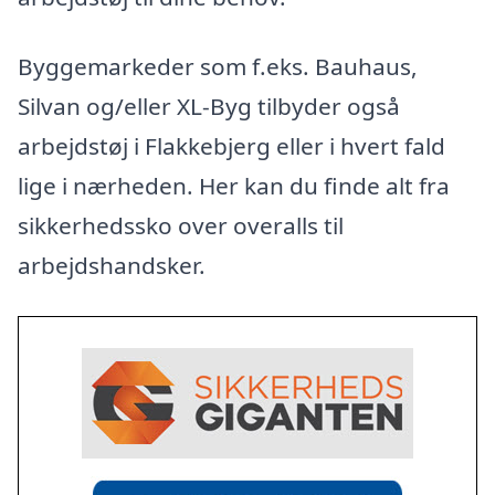
Byggemarkeder som f.eks. Bauhaus,
Silvan og/eller XL-Byg tilbyder også
arbejdstøj i Flakkebjerg eller i hvert fald
lige i nærheden. Her kan du finde alt fra
sikkerhedssko over overalls til
arbejdshandsker.