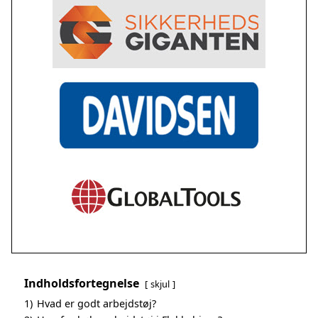
Indholdsfortegnelse
skjul
1)
Hvad er godt arbejdstøj?