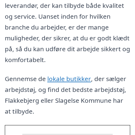
leverandør, der kan tilbyde både kvalitet
og service. Uanset inden for hvilken
branche du arbejder, er der mange
muligheder, der sikrer, at du er godt klædt
på, så du kan udføre dit arbejde sikkert og
komfortabelt.
Gennemse de
lokale butikker
, der sælger
arbejdstøj, og find det bedste arbejdstøj,
Flakkebjerg eller Slagelse Kommune har
at tilbyde.