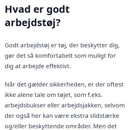
Hvad er godt
arbejdstøj?
Godt arbejdstøj er tøj, der beskytter dig,
gør det så komfortabelt som muligt for
dig at arbejde effektivt.
Når det gælder sikkerheden, er der oftest
ikke alene tale om tøjet, som f.eks.
arbejdsbukser eller arbejdsjakken, selvom
der også her kan være ekstra slidstærke
og/eller beskyttende områder. Men det