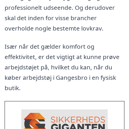
professionelt udseende. Og derudover
skal det inden for visse brancher
overholde nogle bestemte lovkrav.
Især når det gælder komfort og
effektivitet, er det vigtigt at kunne prøve
arbejdstøjet på, hvilket du kan, når du
køber arbejdstøj i Gangesbro i en fysisk
butik.