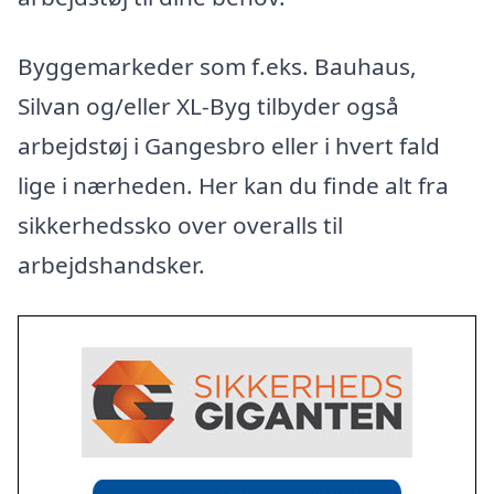
Byggemarkeder som f.eks. Bauhaus,
Silvan og/eller XL-Byg tilbyder også
arbejdstøj i Gangesbro eller i hvert fald
lige i nærheden. Her kan du finde alt fra
sikkerhedssko over overalls til
arbejdshandsker.