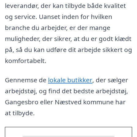
leverandør, der kan tilbyde både kvalitet
og service. Uanset inden for hvilken
branche du arbejder, er der mange
muligheder, der sikrer, at du er godt klædt
på, så du kan udføre dit arbejde sikkert og
komfortabelt.
Gennemse de
lokale butikker
, der sælger
arbejdstøj, og find det bedste arbejdstøj,
Gangesbro eller Næstved kommune har
at tilbyde.