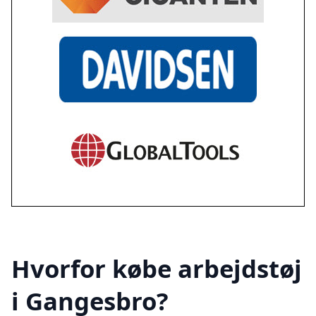
Hvorfor købe arbejdstøj
i Gangesbro?