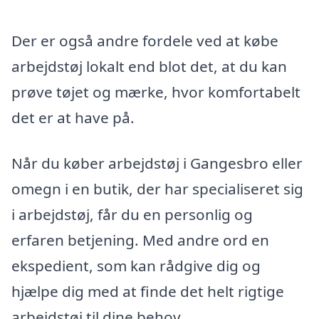
Der er også andre fordele ved at købe
arbejdstøj lokalt end blot det, at du kan
prøve tøjet og mærke, hvor komfortabelt
det er at have på.
Når du køber arbejdstøj i Gangesbro eller
omegn i en butik, der har specialiseret sig
i arbejdstøj, får du en personlig og
erfaren betjening. Med andre ord en
ekspedient, som kan rådgive dig og
hjælpe dig med at finde det helt rigtige
arbejdstøj til dine behov.