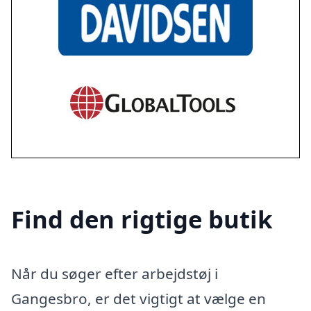
Find den rigtige butik
Når du søger efter arbejdstøj i
Gangesbro, er det vigtigt at vælge en