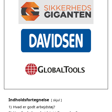
Indholdsfortegnelse
skjul
1)
Hvad er godt arbejdstøj?