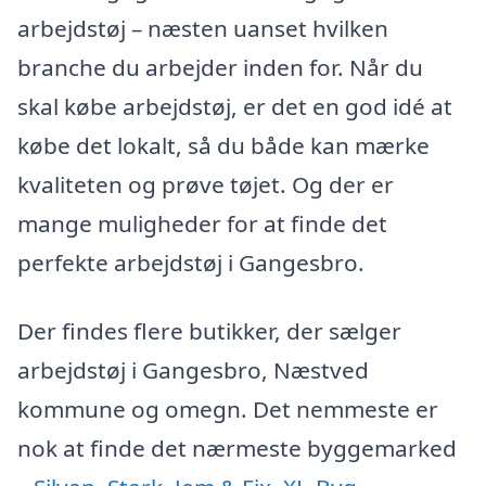
arbejdstøj – næsten uanset hvilken
branche du arbejder inden for. Når du
skal købe arbejdstøj, er det en god idé at
købe det lokalt, så du både kan mærke
kvaliteten og prøve tøjet. Og der er
mange muligheder for at finde det
perfekte arbejdstøj i Gangesbro.
Der findes flere butikker, der sælger
arbejdstøj i Gangesbro, Næstved
kommune og omegn. Det nemmeste er
nok at finde det nærmeste byggemarked