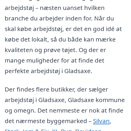
arbejdstøj – næsten uanset hvilken
branche du arbejder inden for. Når du
skal købe arbejdstøj, er det en god idé at
købe det lokalt, så du både kan mærke
kvaliteten og prøve tøjet. Og der er
mange muligheder for at finde det
perfekte arbejdstøj i Gladsaxe.
Der findes flere butikker, der sælger
arbejdstøj i Gladsaxe, Gladsaxe kommune
og omegn. Det nemmeste er nok at finde
det nærmeste byggemarked –
Silvan
,