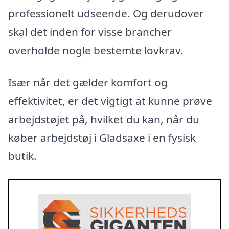
professionelt udseende. Og derudover
skal det inden for visse brancher
overholde nogle bestemte lovkrav.
Især når det gælder komfort og
effektivitet, er det vigtigt at kunne prøve
arbejdstøjet på, hvilket du kan, når du
køber arbejdstøj i Gladsaxe i en fysisk
butik.