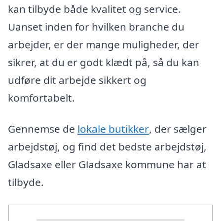
kan tilbyde både kvalitet og service.
Uanset inden for hvilken branche du
arbejder, er der mange muligheder, der
sikrer, at du er godt klædt på, så du kan
udføre dit arbejde sikkert og
komfortabelt.
Gennemse de
lokale butikker
, der sælger
arbejdstøj, og find det bedste arbejdstøj,
Gladsaxe eller Gladsaxe kommune har at
tilbyde.