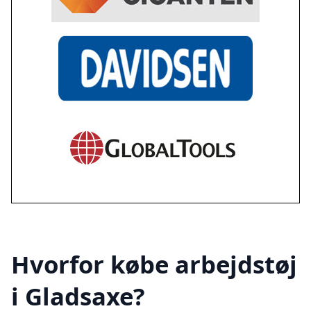
Hvorfor købe arbejdstøj
i Gladsaxe?