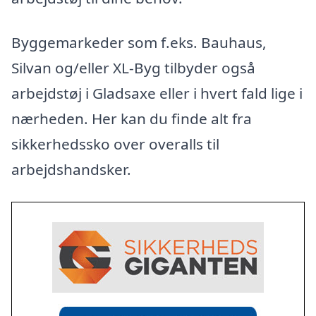
Byggemarkeder som f.eks. Bauhaus,
Silvan og/eller XL-Byg tilbyder også
arbejdstøj i Gladsaxe eller i hvert fald lige i
nærheden. Her kan du finde alt fra
sikkerhedssko over overalls til
arbejdshandsker.