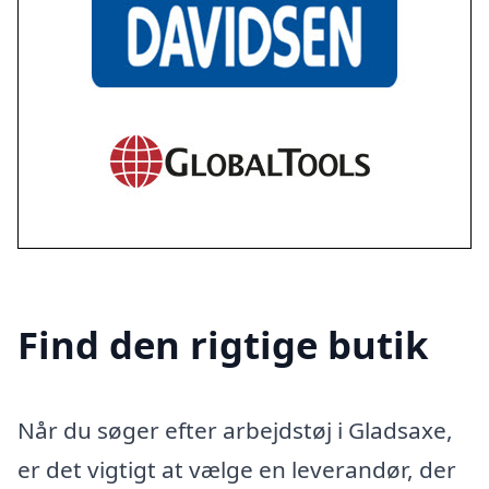
Find den rigtige butik
Når du søger efter arbejdstøj i Gladsaxe,
er det vigtigt at vælge en leverandør, der