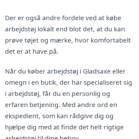
Der er også andre fordele ved at købe
arbejdstøj lokalt end blot det, at du kan
prøve tøjet og mærke, hvor komfortabelt
det er at have på.
Når du køber arbejdstøj i Gladsaxe eller
omegn i en butik, der har specialiseret sig
i arbejdstøj, får du en personlig og
erfaren betjening. Med andre ord en
ekspedient, som kan rådgive dig og
hjælpe dig med at finde det helt rigtige
arbejdstøj til dine behov.