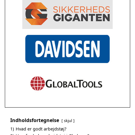
Indholdsfortegnelse
skjul
1)
Hvad er godt arbejdstøj?