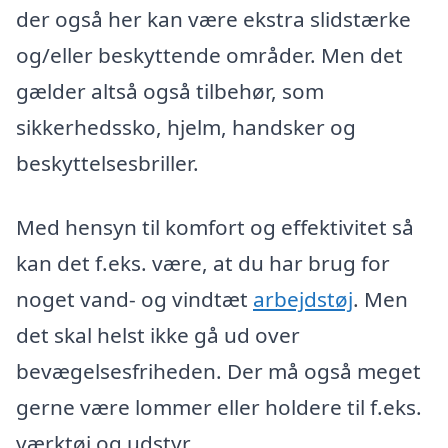
der også her kan være ekstra slidstærke
og/eller beskyttende områder. Men det
gælder altså også tilbehør, som
sikkerhedssko, hjelm, handsker og
beskyttelsesbriller.
Med hensyn til komfort og effektivitet så
kan det f.eks. være, at du har brug for
noget vand- og vindtæt
arbejdstøj
. Men
det skal helst ikke gå ud over
bevægelsesfriheden. Der må også meget
gerne være lommer eller holdere til f.eks.
værktøj og udstyr.