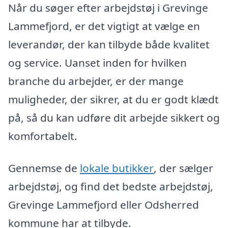
Når du søger efter arbejdstøj i Grevinge
Lammefjord, er det vigtigt at vælge en
leverandør, der kan tilbyde både kvalitet
og service. Uanset inden for hvilken
branche du arbejder, er der mange
muligheder, der sikrer, at du er godt klædt
på, så du kan udføre dit arbejde sikkert og
komfortabelt.
Gennemse de
lokale butikker
, der sælger
arbejdstøj, og find det bedste arbejdstøj,
Grevinge Lammefjord eller Odsherred
kommune har at tilbyde.