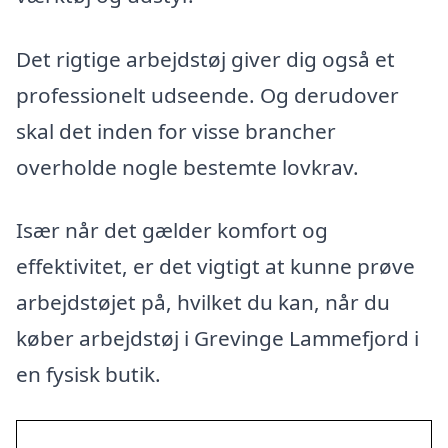
Det rigtige arbejdstøj giver dig også et
professionelt udseende. Og derudover
skal det inden for visse brancher
overholde nogle bestemte lovkrav.
Især når det gælder komfort og
effektivitet, er det vigtigt at kunne prøve
arbejdstøjet på, hvilket du kan, når du
køber arbejdstøj i Grevinge Lammefjord i
en fysisk butik.