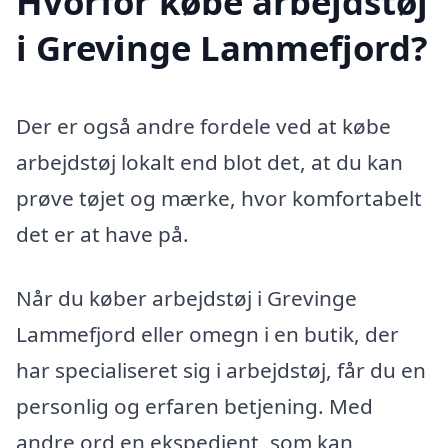
Hvorfor købe arbejdstøj
i Grevinge Lammefjord?
Der er også andre fordele ved at købe
arbejdstøj lokalt end blot det, at du kan
prøve tøjet og mærke, hvor komfortabelt
det er at have på.
Når du køber arbejdstøj i Grevinge
Lammefjord eller omegn i en butik, der
har specialiseret sig i arbejdstøj, får du en
personlig og erfaren betjening. Med
andre ord en ekspedient, som kan