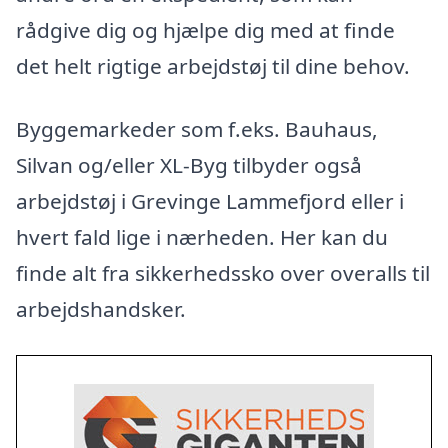
rådgive dig og hjælpe dig med at finde
det helt rigtige arbejdstøj til dine behov.
Byggemarkeder som f.eks. Bauhaus,
Silvan og/eller XL-Byg tilbyder også
arbejdstøj i Grevinge Lammefjord eller i
hvert fald lige i nærheden. Her kan du
finde alt fra sikkerhedssko over overalls til
arbejdshandsker.