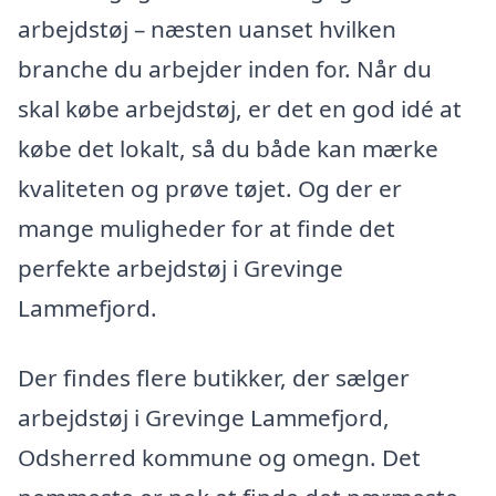
arbejdstøj – næsten uanset hvilken
branche du arbejder inden for. Når du
skal købe arbejdstøj, er det en god idé at
købe det lokalt, så du både kan mærke
kvaliteten og prøve tøjet. Og der er
mange muligheder for at finde det
perfekte arbejdstøj i Grevinge
Lammefjord.
Der findes flere butikker, der sælger
arbejdstøj i Grevinge Lammefjord,
Odsherred kommune og omegn. Det