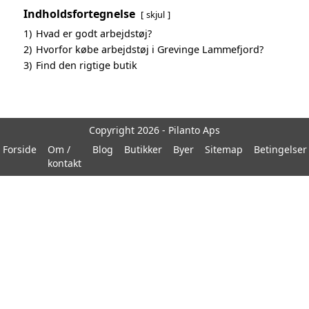
Indholdsfortegnelse
skjul
1)
Hvad er godt arbejdstøj?
2)
Hvorfor købe arbejdstøj i Grevinge Lammefjord?
3)
Find den rigtige butik
Copyright 2026 - Pilanto Aps
Forside
Om /
Blog
Butikker
Byer
Sitemap
Betingelser
kontakt