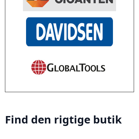
Find den rigtige butik