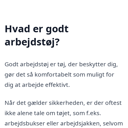
Hvad er godt
arbejdstøj?
Godt arbejdstøj er tøj, der beskytter dig,
gør det så komfortabelt som muligt for
dig at arbejde effektivt.
Når det gælder sikkerheden, er der oftest
ikke alene tale om tøjet, som f.eks.
arbejdsbukser eller arbejdsjakken, selvom