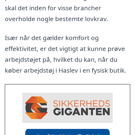
skal det inden for visse brancher
overholde nogle bestemte lovkrav.
Især når det gælder komfort og
effektivitet, er det vigtigt at kunne prøve
arbejdstøjet på, hvilket du kan, når du
køber arbejdstøj i Haslev i en fysisk butik.