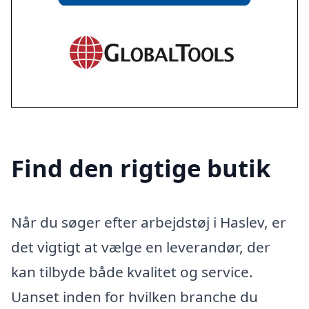
Find den rigtige butik
Når du søger efter arbejdstøj i Haslev, er
det vigtigt at vælge en leverandør, der
kan tilbyde både kvalitet og service.
Uanset inden for hvilken branche du