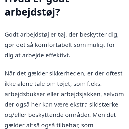
arbejdstøj?
Godt arbejdstøj er tøj, der beskytter dig,
gør det så komfortabelt som muligt for
dig at arbejde effektivt.
Når det gælder sikkerheden, er der oftest
ikke alene tale om tøjet, som f.eks.
arbejdsbukser eller arbejdsjakken, selvom
der også her kan være ekstra slidstærke
og/eller beskyttende områder. Men det
gælder altså også tilbehør, som