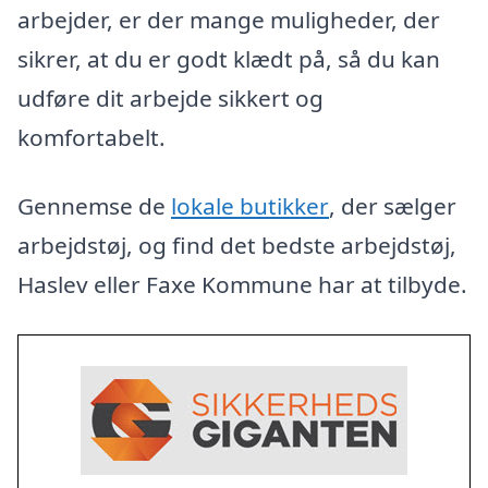
arbejder, er der mange muligheder, der
sikrer, at du er godt klædt på, så du kan
udføre dit arbejde sikkert og
komfortabelt.
Gennemse de
lokale butikker
, der sælger
arbejdstøj, og find det bedste arbejdstøj,
Haslev eller Faxe Kommune har at tilbyde.