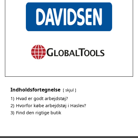
Indholdsfortegnelse
skjul
1)
Hvad er godt arbejdstøj?
2)
Hvorfor købe arbejdstøj i Haslev?
3)
Find den rigtige butik