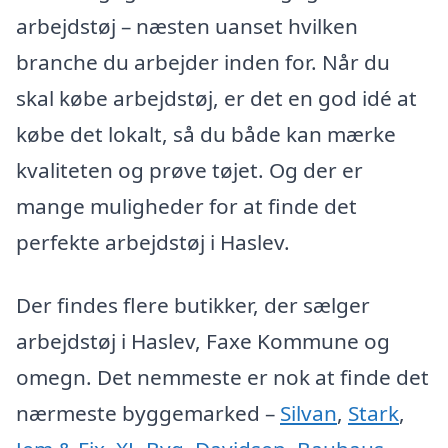
arbejdstøj – næsten uanset hvilken
branche du arbejder inden for. Når du
skal købe arbejdstøj, er det en god idé at
købe det lokalt, så du både kan mærke
kvaliteten og prøve tøjet. Og der er
mange muligheder for at finde det
perfekte arbejdstøj i Haslev.
Der findes flere butikker, der sælger
arbejdstøj i Haslev, Faxe Kommune og
omegn. Det nemmeste er nok at finde det
nærmeste byggemarked –
Silvan
,
Stark
,