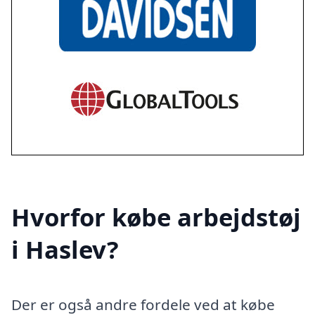
Hvorfor købe arbejdstøj
i Haslev?
Der er også andre fordele ved at købe