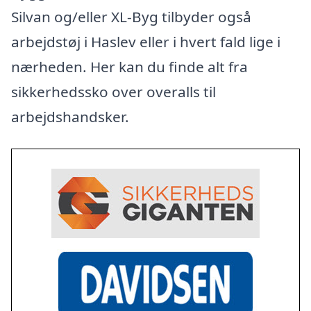
Silvan og/eller XL-Byg tilbyder også
arbejdstøj i Haslev eller i hvert fald lige i
nærheden. Her kan du finde alt fra
sikkerhedssko over overalls til
arbejdshandsker.