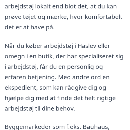
arbejdstøj lokalt end blot det, at du kan
prøve tøjet og mærke, hvor komfortabelt
det er at have på.
Når du køber arbejdstøj i Haslev eller
omegn i en butik, der har specialiseret sig
i arbejdstøj, får du en personlig og
erfaren betjening. Med andre ord en
ekspedient, som kan rådgive dig og
hjælpe dig med at finde det helt rigtige
arbejdstøj til dine behov.
Byggemarkeder som f.eks. Bauhaus,