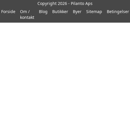
Copyright 2026 - Pilanto Aps
Forside
Om /
Blog
Butikker
Byer
Sitemap
Betingelser
kontakt