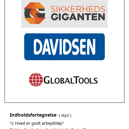
Indholdsfortegnelse
skjul
1)
Hvad er godt arbejdstøj?