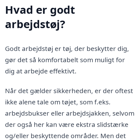
Hvad er godt
arbejdstøj?
Godt arbejdstøj er tøj, der beskytter dig,
gør det så komfortabelt som muligt for
dig at arbejde effektivt.
Når det gælder sikkerheden, er der oftest
ikke alene tale om tøjet, som f.eks.
arbejdsbukser eller arbejdsjakken, selvom
der også her kan være ekstra slidstærke
og/eller beskyttende områder. Men det