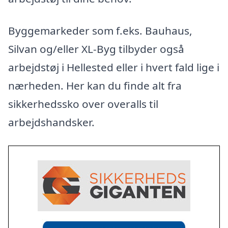
Byggemarkeder som f.eks. Bauhaus,
Silvan og/eller XL-Byg tilbyder også
arbejdstøj i Hellested eller i hvert fald lige i
nærheden. Her kan du finde alt fra
sikkerhedssko over overalls til
arbejdshandsker.