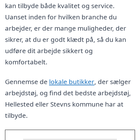
kan tilbyde både kvalitet og service.
Uanset inden for hvilken branche du
arbejder, er der mange muligheder, der
sikrer, at du er godt klædt på, så du kan
udføre dit arbejde sikkert og
komfortabelt.
Gennemse de
lokale butikker
, der sælger
arbejdstøj, og find det bedste arbejdstøj,
Hellested eller Stevns kommune har at
tilbyde.