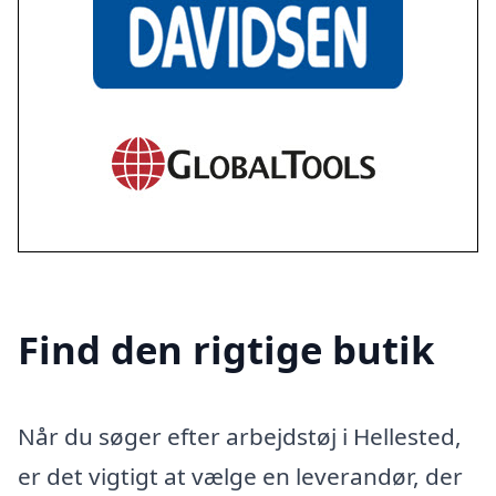
Find den rigtige butik
Når du søger efter arbejdstøj i Hellested,
er det vigtigt at vælge en leverandør, der