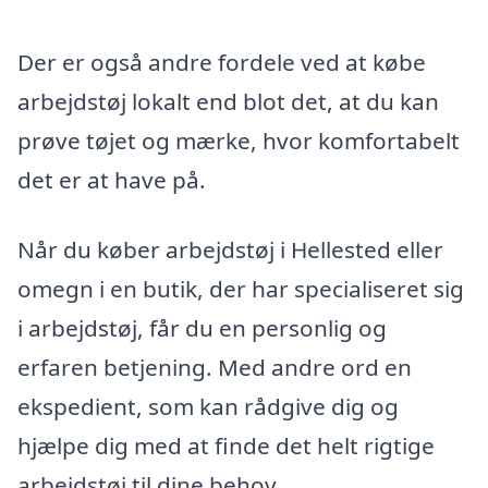
Der er også andre fordele ved at købe
arbejdstøj lokalt end blot det, at du kan
prøve tøjet og mærke, hvor komfortabelt
det er at have på.
Når du køber arbejdstøj i Hellested eller
omegn i en butik, der har specialiseret sig
i arbejdstøj, får du en personlig og
erfaren betjening. Med andre ord en
ekspedient, som kan rådgive dig og
hjælpe dig med at finde det helt rigtige
arbejdstøj til dine behov.