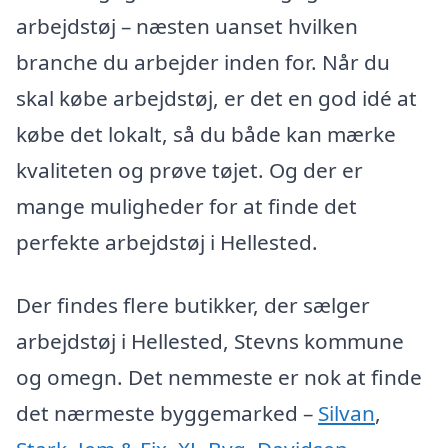
arbejdstøj – næsten uanset hvilken
branche du arbejder inden for. Når du
skal købe arbejdstøj, er det en god idé at
købe det lokalt, så du både kan mærke
kvaliteten og prøve tøjet. Og der er
mange muligheder for at finde det
perfekte arbejdstøj i Hellested.
Der findes flere butikker, der sælger
arbejdstøj i Hellested, Stevns kommune
og omegn. Det nemmeste er nok at finde
det nærmeste byggemarked –
Silvan
,