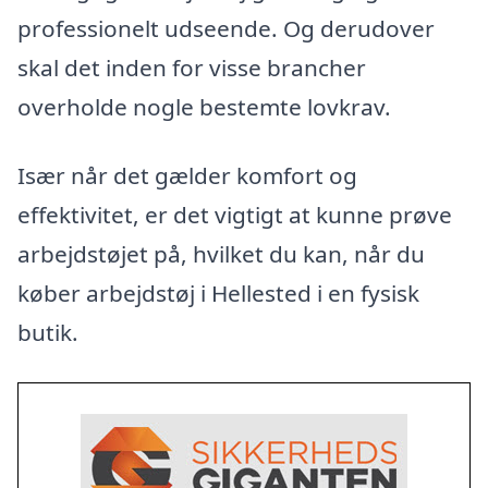
professionelt udseende. Og derudover
skal det inden for visse brancher
overholde nogle bestemte lovkrav.
Især når det gælder komfort og
effektivitet, er det vigtigt at kunne prøve
arbejdstøjet på, hvilket du kan, når du
køber arbejdstøj i Hellested i en fysisk
butik.