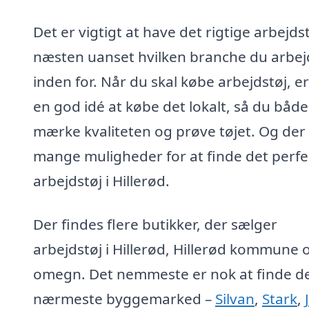
Det er vigtigt at have det rigtige arbejdst
næsten uanset hvilken branche du arbej
inden for. Når du skal købe arbejdstøj, er
en god idé at købe det lokalt, så du båd
mærke kvaliteten og prøve tøjet. Og der
mange muligheder for at finde det perfe
arbejdstøj i Hillerød.
Der findes flere butikker, der sælger
arbejdstøj i Hillerød, Hillerød kommune 
omegn. Det nemmeste er nok at finde d
nærmeste byggemarked –
Silvan
,
Stark
,