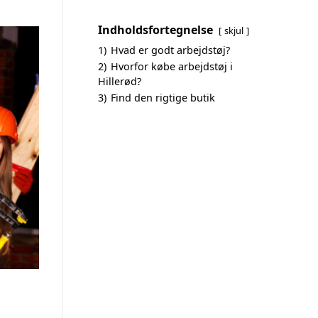
Indholdsfortegnelse
skjul
1)
Hvad er godt arbejdstøj?
2)
Hvorfor købe arbejdstøj i
Hillerød?
3)
Find den rigtige butik