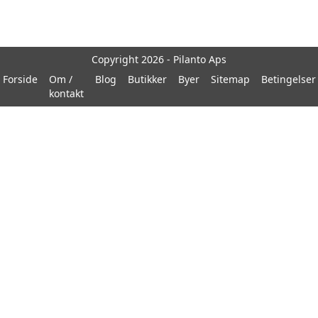
Copyright 2026 - Pilanto Aps
Forside
Om /
Blog
Butikker
Byer
Sitemap
Betingelser
kontakt