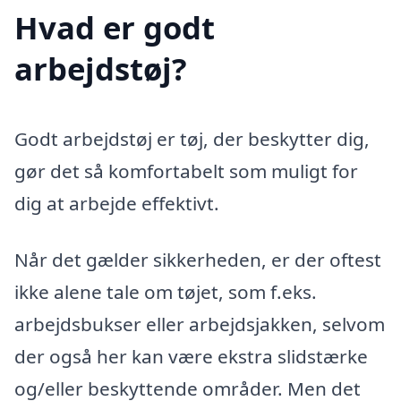
Hvad er godt
arbejdstøj?
Godt arbejdstøj er tøj, der beskytter dig,
gør det så komfortabelt som muligt for
dig at arbejde effektivt.
Når det gælder sikkerheden, er der oftest
ikke alene tale om tøjet, som f.eks.
arbejdsbukser eller arbejdsjakken, selvom
der også her kan være ekstra slidstærke
og/eller beskyttende områder. Men det