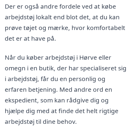
Der er også andre fordele ved at købe
arbejdstøj lokalt end blot det, at du kan
prøve tøjet og mærke, hvor komfortabelt
det er at have på.
Når du køber arbejdstøj i Hørve eller
omegn i en butik, der har specialiseret sig
i arbejdstøj, får du en personlig og
erfaren betjening. Med andre ord en
ekspedient, som kan rådgive dig og
hjælpe dig med at finde det helt rigtige
arbejdstøj til dine behov.