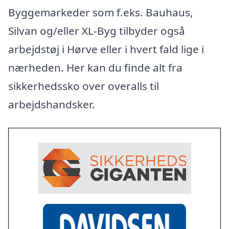
Byggemarkeder som f.eks. Bauhaus,
Silvan og/eller XL-Byg tilbyder også
arbejdstøj i Hørve eller i hvert fald lige i
nærheden. Her kan du finde alt fra
sikkerhedssko over overalls til
arbejdshandsker.