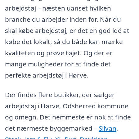
arbejdstøj – næsten uanset hvilken
branche du arbejder inden for. Når du
skal købe arbejdstøj, er det en god idé at
købe det lokalt, så du både kan mærke
kvaliteten og prøve tøjet. Og der er
mange muligheder for at finde det
perfekte arbejdstøj i Hørve.
Der findes flere butikker, der sælger
arbejdstøj i Hørve, Odsherred kommune
og omegn. Det nemmeste er nok at finde
det nærmeste byggemarked –
Silvan
,