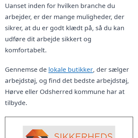
Uanset inden for hvilken branche du
arbejder, er der mange muligheder, der
sikrer, at du er godt klædt på, så du kan
udføre dit arbejde sikkert og
komfortabelt.
Gennemse de
lokale butikker
, der sælger
arbejdstøj, og find det bedste arbejdstøj,
Hørve eller Odsherred kommune har at
tilbyde.