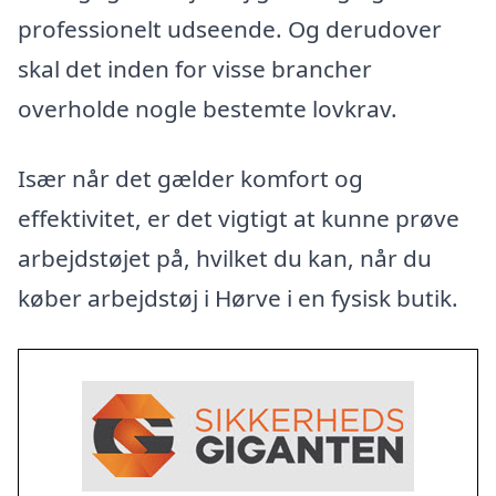
professionelt udseende. Og derudover
skal det inden for visse brancher
overholde nogle bestemte lovkrav.
Især når det gælder komfort og
effektivitet, er det vigtigt at kunne prøve
arbejdstøjet på, hvilket du kan, når du
køber arbejdstøj i Hørve i en fysisk butik.