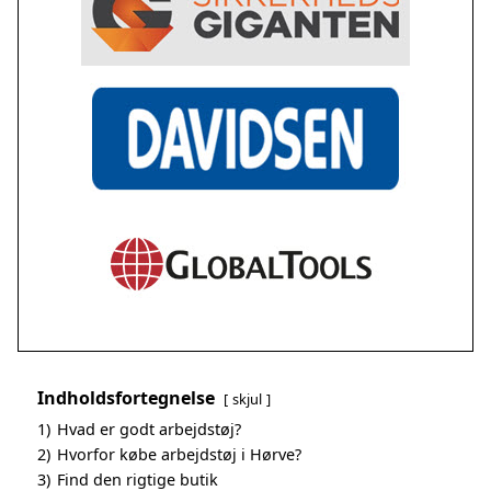
Indholdsfortegnelse
skjul
1)
Hvad er godt arbejdstøj?
2)
Hvorfor købe arbejdstøj i Hørve?
3)
Find den rigtige butik