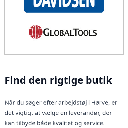
Find den rigtige butik
Når du søger efter arbejdstøj i Hørve, er
det vigtigt at vælge en leverandør, der
kan tilbyde både kvalitet og service.