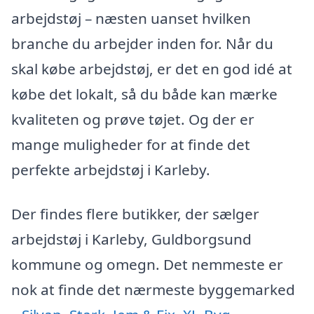
arbejdstøj – næsten uanset hvilken
branche du arbejder inden for. Når du
skal købe arbejdstøj, er det en god idé at
købe det lokalt, så du både kan mærke
kvaliteten og prøve tøjet. Og der er
mange muligheder for at finde det
perfekte arbejdstøj i Karleby.
Der findes flere butikker, der sælger
arbejdstøj i Karleby, Guldborgsund
kommune og omegn. Det nemmeste er
nok at finde det nærmeste byggemarked