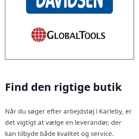
Find den rigtige butik
Når du søger efter arbejdstøj i Karleby, er
det vigtigt at vælge en leverandør, der
kan tilbyde både kvalitet og service.