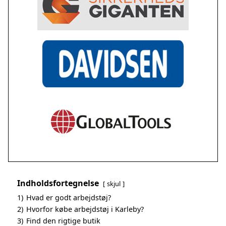
Indholdsfortegnelse
skjul
1)
Hvad er godt arbejdstøj?
2)
Hvorfor købe arbejdstøj i Karleby?
3)
Find den rigtige butik