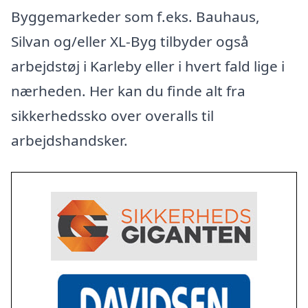
Byggemarkeder som f.eks. Bauhaus,
Silvan og/eller XL-Byg tilbyder også
arbejdstøj i Karleby eller i hvert fald lige i
nærheden. Her kan du finde alt fra
sikkerhedssko over overalls til
arbejdshandsker.