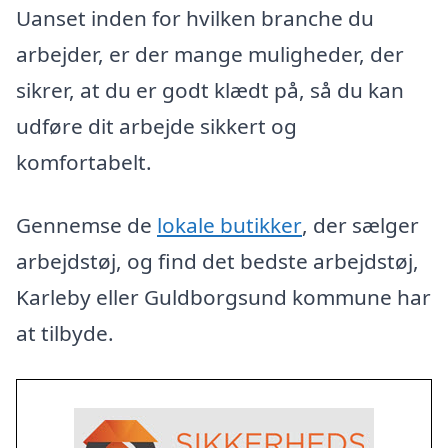
Uanset inden for hvilken branche du
arbejder, er der mange muligheder, der
sikrer, at du er godt klædt på, så du kan
udføre dit arbejde sikkert og
komfortabelt.
Gennemse de
lokale butikker
, der sælger
arbejdstøj, og find det bedste arbejdstøj,
Karleby eller Guldborgsund kommune har
at tilbyde.