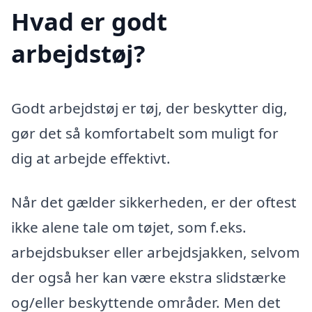
Hvad er godt
arbejdstøj?
Godt arbejdstøj er tøj, der beskytter dig,
gør det så komfortabelt som muligt for
dig at arbejde effektivt.
Når det gælder sikkerheden, er der oftest
ikke alene tale om tøjet, som f.eks.
arbejdsbukser eller arbejdsjakken, selvom
der også her kan være ekstra slidstærke
og/eller beskyttende områder. Men det