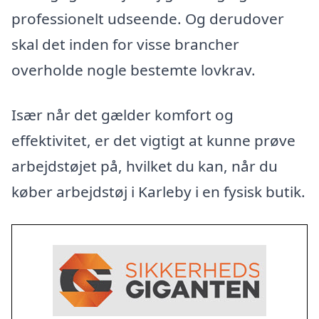
professionelt udseende. Og derudover
skal det inden for visse brancher
overholde nogle bestemte lovkrav.
Især når det gælder komfort og
effektivitet, er det vigtigt at kunne prøve
arbejdstøjet på, hvilket du kan, når du
køber arbejdstøj i Karleby i en fysisk butik.