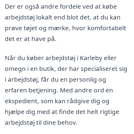
Der er også andre fordele ved at købe
arbejdstøj lokalt end blot det, at du kan
prøve tøjet og mærke, hvor komfortabelt
det er at have på.
Når du køber arbejdstøj i Karleby eller
omegn i en butik, der har specialiseret sig
i arbejdstøj, får du en personlig og
erfaren betjening. Med andre ord en
ekspedient, som kan rådgive dig og
hjælpe dig med at finde det helt rigtige
arbejdstøj til dine behov.