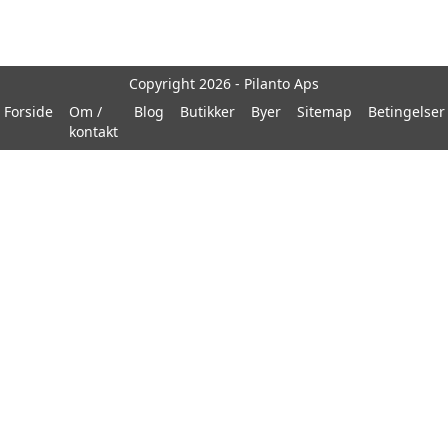
Copyright 2026 - Pilanto Aps
Forside
Om /
Blog
Butikker
Byer
Sitemap
Betingelser
kontakt