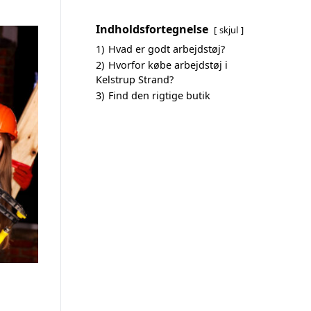
Indholdsfortegnelse
skjul
1)
Hvad er godt arbejdstøj?
2)
Hvorfor købe arbejdstøj i
Kelstrup Strand?
3)
Find den rigtige butik