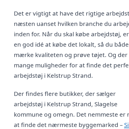
Det er vigtigt at have det rigtige arbejdst
næsten uanset hvilken branche du arbej
inden for. Når du skal købe arbejdstøj, er
en god idé at købe det lokalt, så du båd
mærke kvaliteten og prøve tøjet. Og der
mange muligheder for at finde det perfe
arbejdstøj i Kelstrup Strand.
Der findes flere butikker, der sælger
arbejdstøj i Kelstrup Strand, Slagelse
kommune og omegn. Det nemmeste er 
at finde det nærmeste byggemarked –
S