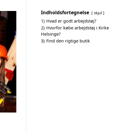
Indholdsfortegnelse
skjul
1)
Hvad er godt arbejdstøj?
2)
Hvorfor købe arbejdstøj i Kirke
Helsinge?
3)
Find den rigtige butik