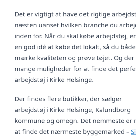
Det er vigtigt at have det rigtige arbejdst
næsten uanset hvilken branche du arbej
inden for. Når du skal købe arbejdstøj, er
en god idé at købe det lokalt, så du båd
mærke kvaliteten og prøve tøjet. Og der
mange muligheder for at finde det perfe
arbejdstøj i Kirke Helsinge.
Der findes flere butikker, der sælger
arbejdstøj i Kirke Helsinge, Kalundborg
kommune og omegn. Det nemmeste er 
at finde det nærmeste byggemarked –
S