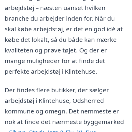
arbejdstøj – næsten uanset hvilken
branche du arbejder inden for. Når du
skal købe arbejdstøj, er det en god idé at
købe det lokalt, så du både kan mærke
kvaliteten og prøve tøjet. Og der er
mange muligheder for at finde det
perfekte arbejdstøj i Klintehuse.
Der findes flere butikker, der sælger
arbejdstøj i Klintehuse, Odsherred
kommune og omegn. Det nemmeste er
nok at finde det nærmeste byggemarked