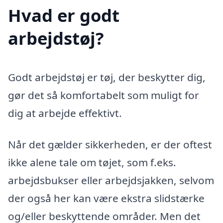
Hvad er godt
arbejdstøj?
Godt arbejdstøj er tøj, der beskytter dig,
gør det så komfortabelt som muligt for
dig at arbejde effektivt.
Når det gælder sikkerheden, er der oftest
ikke alene tale om tøjet, som f.eks.
arbejdsbukser eller arbejdsjakken, selvom
der også her kan være ekstra slidstærke
og/eller beskyttende områder. Men det