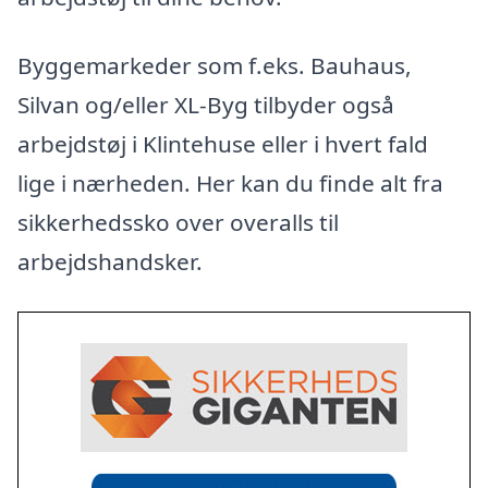
Byggemarkeder som f.eks. Bauhaus,
Silvan og/eller XL-Byg tilbyder også
arbejdstøj i Klintehuse eller i hvert fald
lige i nærheden. Her kan du finde alt fra
sikkerhedssko over overalls til
arbejdshandsker.