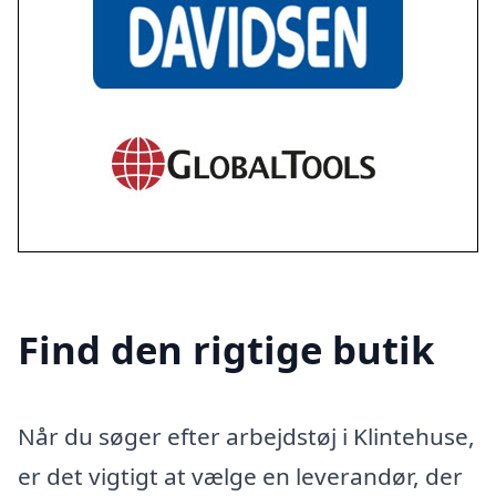
Find den rigtige butik
Når du søger efter arbejdstøj i Klintehuse,
er det vigtigt at vælge en leverandør, der