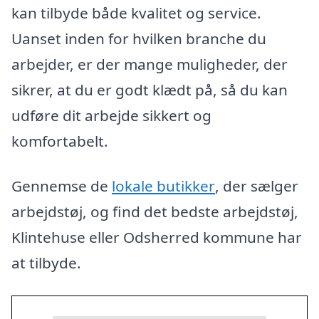
kan tilbyde både kvalitet og service.
Uanset inden for hvilken branche du
arbejder, er der mange muligheder, der
sikrer, at du er godt klædt på, så du kan
udføre dit arbejde sikkert og
komfortabelt.
Gennemse de
lokale butikker
, der sælger
arbejdstøj, og find det bedste arbejdstøj,
Klintehuse eller Odsherred kommune har
at tilbyde.