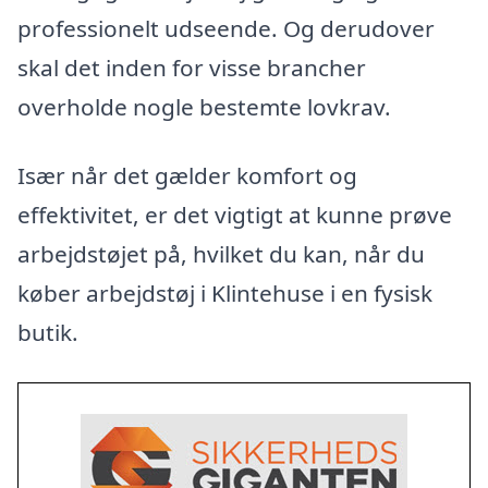
professionelt udseende. Og derudover
skal det inden for visse brancher
overholde nogle bestemte lovkrav.
Især når det gælder komfort og
effektivitet, er det vigtigt at kunne prøve
arbejdstøjet på, hvilket du kan, når du
køber arbejdstøj i Klintehuse i en fysisk
butik.