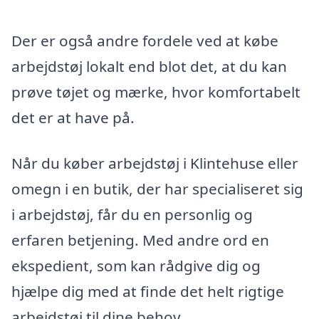
Der er også andre fordele ved at købe
arbejdstøj lokalt end blot det, at du kan
prøve tøjet og mærke, hvor komfortabelt
det er at have på.
Når du køber arbejdstøj i Klintehuse eller
omegn i en butik, der har specialiseret sig
i arbejdstøj, får du en personlig og
erfaren betjening. Med andre ord en
ekspedient, som kan rådgive dig og
hjælpe dig med at finde det helt rigtige
arbejdstøj til dine behov.