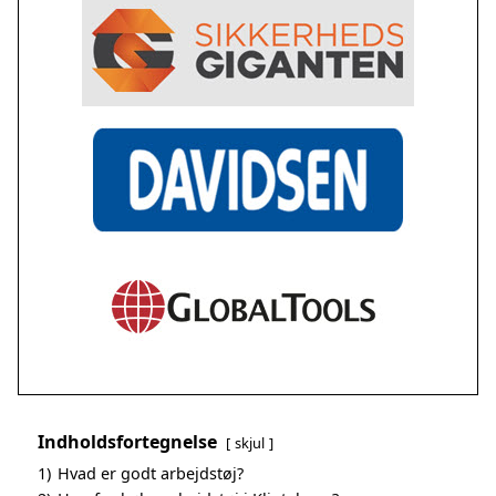
Indholdsfortegnelse
skjul
1)
Hvad er godt arbejdstøj?