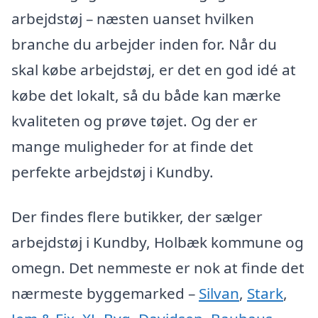
arbejdstøj – næsten uanset hvilken
branche du arbejder inden for. Når du
skal købe arbejdstøj, er det en god idé at
købe det lokalt, så du både kan mærke
kvaliteten og prøve tøjet. Og der er
mange muligheder for at finde det
perfekte arbejdstøj i Kundby.
Der findes flere butikker, der sælger
arbejdstøj i Kundby, Holbæk kommune og
omegn. Det nemmeste er nok at finde det
nærmeste byggemarked –
Silvan
,
Stark
,