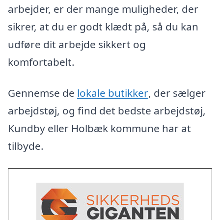
arbejder, er der mange muligheder, der
sikrer, at du er godt klædt på, så du kan
udføre dit arbejde sikkert og
komfortabelt.
Gennemse de
lokale butikker
, der sælger
arbejdstøj, og find det bedste arbejdstøj,
Kundby eller Holbæk kommune har at
tilbyde.