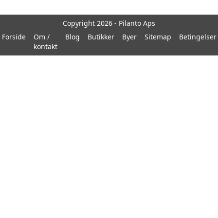
Copyright 2026 - Pilanto Aps
Forside
Om /
Blog
Butikker
Byer
Sitemap
Betingelser
kontakt