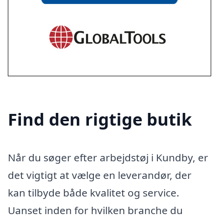
Find den rigtige butik
Når du søger efter arbejdstøj i Kundby, er
det vigtigt at vælge en leverandør, der
kan tilbyde både kvalitet og service.
Uanset inden for hvilken branche du