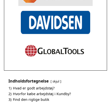
Indholdsfortegnelse
skjul
1)
Hvad er godt arbejdstøj?
2)
Hvorfor købe arbejdstøj i Kundby?
3)
Find den rigtige butik