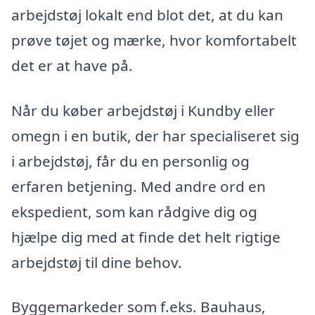
arbejdstøj lokalt end blot det, at du kan
prøve tøjet og mærke, hvor komfortabelt
det er at have på.
Når du køber arbejdstøj i Kundby eller
omegn i en butik, der har specialiseret sig
i arbejdstøj, får du en personlig og
erfaren betjening. Med andre ord en
ekspedient, som kan rådgive dig og
hjælpe dig med at finde det helt rigtige
arbejdstøj til dine behov.
Byggemarkeder som f.eks. Bauhaus,