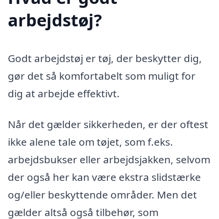
arbejdstøj?
Godt arbejdstøj er tøj, der beskytter dig,
gør det så komfortabelt som muligt for
dig at arbejde effektivt.
Når det gælder sikkerheden, er der oftest
ikke alene tale om tøjet, som f.eks.
arbejdsbukser eller arbejdsjakken, selvom
der også her kan være ekstra slidstærke
og/eller beskyttende områder. Men det
gælder altså også tilbehør, som