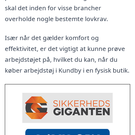
skal det inden for visse brancher
overholde nogle bestemte lovkrav.
Især når det gælder komfort og
effektivitet, er det vigtigt at kunne prøve
arbejdstøjet på, hvilket du kan, når du
køber arbejdstøj i Kundby i en fysisk butik.