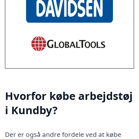
Hvorfor købe arbejdstøj
i Kundby?
Der er også andre fordele ved at købe