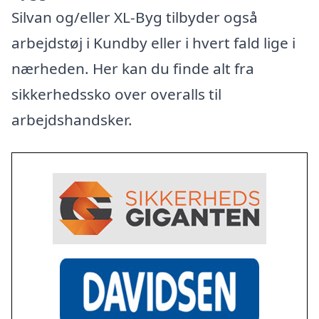
Silvan og/eller XL-Byg tilbyder også
arbejdstøj i Kundby eller i hvert fald lige i
nærheden. Her kan du finde alt fra
sikkerhedssko over overalls til
arbejdshandsker.