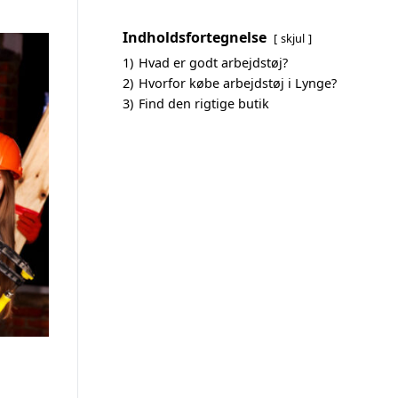
Indholdsfortegnelse
skjul
1)
Hvad er godt arbejdstøj?
2)
Hvorfor købe arbejdstøj i Lynge?
3)
Find den rigtige butik