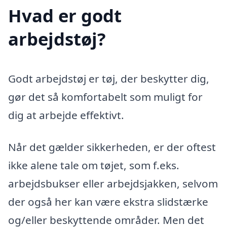
Hvad er godt
arbejdstøj?
Godt arbejdstøj er tøj, der beskytter dig,
gør det så komfortabelt som muligt for
dig at arbejde effektivt.
Når det gælder sikkerheden, er der oftest
ikke alene tale om tøjet, som f.eks.
arbejdsbukser eller arbejdsjakken, selvom
der også her kan være ekstra slidstærke
og/eller beskyttende områder. Men det