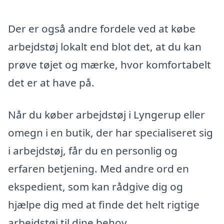
Der er også andre fordele ved at købe
arbejdstøj lokalt end blot det, at du kan
prøve tøjet og mærke, hvor komfortabelt
det er at have på.
Når du køber arbejdstøj i Lyngerup eller
omegn i en butik, der har specialiseret sig
i arbejdstøj, får du en personlig og
erfaren betjening. Med andre ord en
ekspedient, som kan rådgive dig og
hjælpe dig med at finde det helt rigtige
arbejdstøj til dine behov.