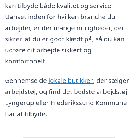
kan tilbyde både kvalitet og service.
Uanset inden for hvilken branche du
arbejder, er der mange muligheder, der
sikrer, at du er godt klædt på, så du kan
udføre dit arbejde sikkert og
komfortabelt.
Gennemse de
lokale butikker
, der sælger
arbejdstøj, og find det bedste arbejdstøj,
Lyngerup eller Frederikssund Kommune
har at tilbyde.