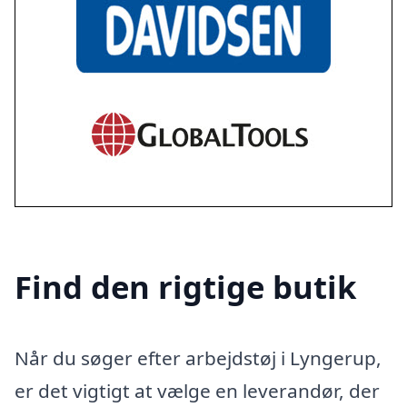
Find den rigtige butik
Når du søger efter arbejdstøj i Lyngerup,
er det vigtigt at vælge en leverandør, der