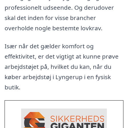
professionelt udseende. Og derudover
skal det inden for visse brancher
overholde nogle bestemte lovkrav.
Især når det gælder komfort og
effektivitet, er det vigtigt at kunne prøve
arbejdstøjet på, hvilket du kan, når du
køber arbejdstøj i Lyngerup i en fysisk
butik.