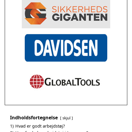
Indholdsfortegnelse
skjul
1)
Hvad er godt arbejdstøj?