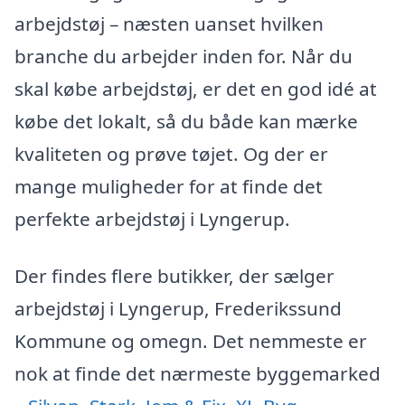
arbejdstøj – næsten uanset hvilken
branche du arbejder inden for. Når du
skal købe arbejdstøj, er det en god idé at
købe det lokalt, så du både kan mærke
kvaliteten og prøve tøjet. Og der er
mange muligheder for at finde det
perfekte arbejdstøj i Lyngerup.
Der findes flere butikker, der sælger
arbejdstøj i Lyngerup, Frederikssund
Kommune og omegn. Det nemmeste er
nok at finde det nærmeste byggemarked