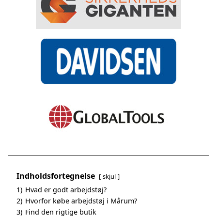
Indholdsfortegnelse
skjul
1)
Hvad er godt arbejdstøj?
2)
Hvorfor købe arbejdstøj i Mårum?
3)
Find den rigtige butik