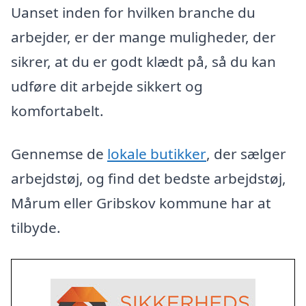
Uanset inden for hvilken branche du
arbejder, er der mange muligheder, der
sikrer, at du er godt klædt på, så du kan
udføre dit arbejde sikkert og
komfortabelt.
Gennemse de
lokale butikker
, der sælger
arbejdstøj, og find det bedste arbejdstøj,
Mårum eller Gribskov kommune har at
tilbyde.