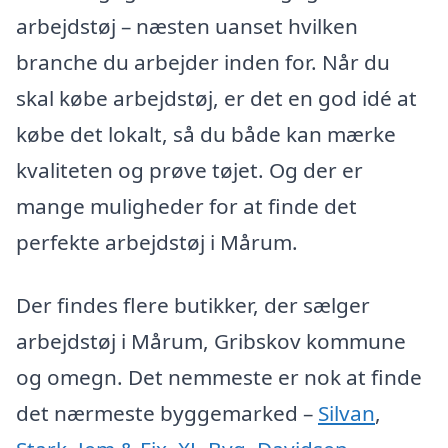
arbejdstøj – næsten uanset hvilken
branche du arbejder inden for. Når du
skal købe arbejdstøj, er det en god idé at
købe det lokalt, så du både kan mærke
kvaliteten og prøve tøjet. Og der er
mange muligheder for at finde det
perfekte arbejdstøj i Mårum.
Der findes flere butikker, der sælger
arbejdstøj i Mårum, Gribskov kommune
og omegn. Det nemmeste er nok at finde
det nærmeste byggemarked –
Silvan
,