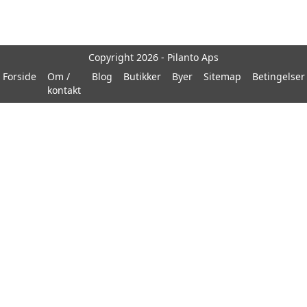
Copyright 2026 - Pilanto Aps
Forside
Om /
Blog
Butikker
Byer
Sitemap
Betingelser
kontakt