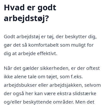
Hvad er godt
arbejdstøj?
Godt arbejdstøj er tøj, der beskytter dig,
gør det så komfortabelt som muligt for
dig at arbejde effektivt.
Når det gælder sikkerheden, er der oftest
ikke alene tale om tøjet, som f.eks.
arbejdsbukser eller arbejdsjakken, selvom
der også her kan være ekstra slidstærke
og/eller beskyttende områder. Men det