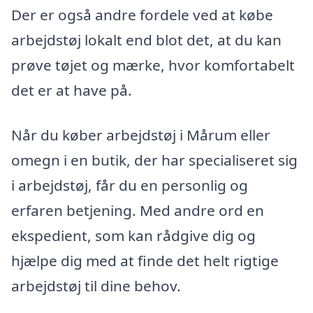
Der er også andre fordele ved at købe
arbejdstøj lokalt end blot det, at du kan
prøve tøjet og mærke, hvor komfortabelt
det er at have på.
Når du køber arbejdstøj i Mårum eller
omegn i en butik, der har specialiseret sig
i arbejdstøj, får du en personlig og
erfaren betjening. Med andre ord en
ekspedient, som kan rådgive dig og
hjælpe dig med at finde det helt rigtige
arbejdstøj til dine behov.