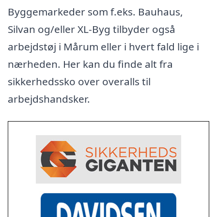
Byggemarkeder som f.eks. Bauhaus,
Silvan og/eller XL-Byg tilbyder også
arbejdstøj i Mårum eller i hvert fald lige i
nærheden. Her kan du finde alt fra
sikkerhedssko over overalls til
arbejdshandsker.