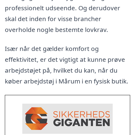
professionelt udseende. Og derudover
skal det inden for visse brancher
overholde nogle bestemte lovkrav.
Især når det gælder komfort og
effektivitet, er det vigtigt at kunne prøve
arbejdstøjet på, hvilket du kan, når du
køber arbejdstøj i Mårum i en fysisk butik.