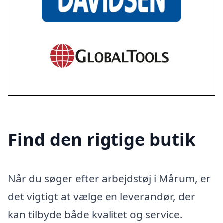
Find den rigtige butik
Når du søger efter arbejdstøj i Mårum, er
det vigtigt at vælge en leverandør, der
kan tilbyde både kvalitet og service.