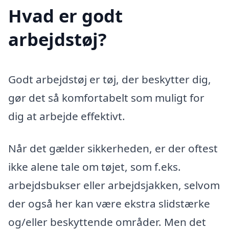
Hvad er godt
arbejdstøj?
Godt arbejdstøj er tøj, der beskytter dig,
gør det så komfortabelt som muligt for
dig at arbejde effektivt.
Når det gælder sikkerheden, er der oftest
ikke alene tale om tøjet, som f.eks.
arbejdsbukser eller arbejdsjakken, selvom
der også her kan være ekstra slidstærke
og/eller beskyttende områder. Men det