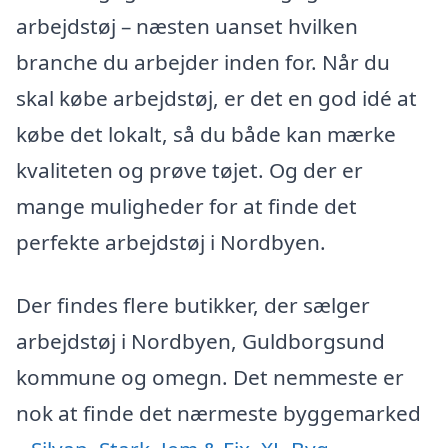
arbejdstøj – næsten uanset hvilken
branche du arbejder inden for. Når du
skal købe arbejdstøj, er det en god idé at
købe det lokalt, så du både kan mærke
kvaliteten og prøve tøjet. Og der er
mange muligheder for at finde det
perfekte arbejdstøj i Nordbyen.
Der findes flere butikker, der sælger
arbejdstøj i Nordbyen, Guldborgsund
kommune og omegn. Det nemmeste er
nok at finde det nærmeste byggemarked