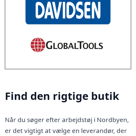
Find den rigtige butik
Når du søger efter arbejdstøj i Nordbyen,
er det vigtigt at vælge en leverandør, der