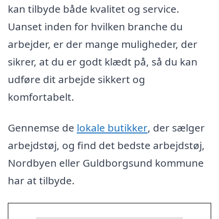
kan tilbyde både kvalitet og service.
Uanset inden for hvilken branche du
arbejder, er der mange muligheder, der
sikrer, at du er godt klædt på, så du kan
udføre dit arbejde sikkert og
komfortabelt.
Gennemse de
lokale butikker
, der sælger
arbejdstøj, og find det bedste arbejdstøj,
Nordbyen eller Guldborgsund kommune
har at tilbyde.