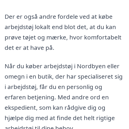
Der er også andre fordele ved at købe
arbejdstøj lokalt end blot det, at du kan
prøve tøjet og mærke, hvor komfortabelt
det er at have på.
Når du køber arbejdstøj i Nordbyen eller
omegn i en butik, der har specialiseret sig
i arbejdstøj, får du en personlig og
erfaren betjening. Med andre ord en
ekspedient, som kan rådgive dig og
hjælpe dig med at finde det helt rigtige
arbejdstøj til dine behov.