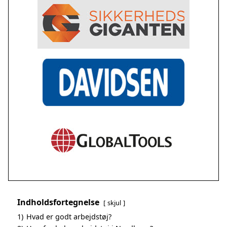
Indholdsfortegnelse
skjul
1)
Hvad er godt arbejdstøj?