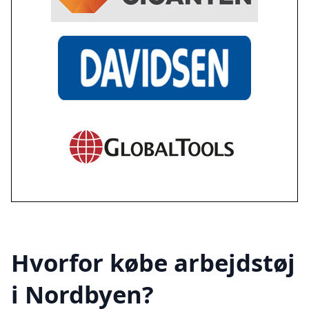
Hvorfor købe arbejdstøj
i Nordbyen?