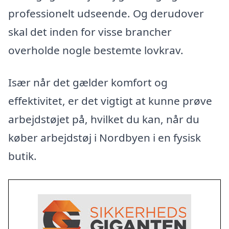
professionelt udseende. Og derudover
skal det inden for visse brancher
overholde nogle bestemte lovkrav.
Især når det gælder komfort og
effektivitet, er det vigtigt at kunne prøve
arbejdstøjet på, hvilket du kan, når du
køber arbejdstøj i Nordbyen i en fysisk
butik.