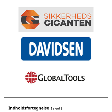
Indholdsfortegnelse
skjul