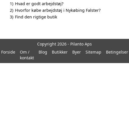
1)
Hvad er godt arbejdstøj?
2)
Hvorfor købe arbejdstøj i Nykøbing Falster?
3)
Find den rigtige butik
Copyright 2026 - Pilanto Aps
Forside
Om /
Blog
Butikker
Byer
Sitemap
Betingelser
kontakt