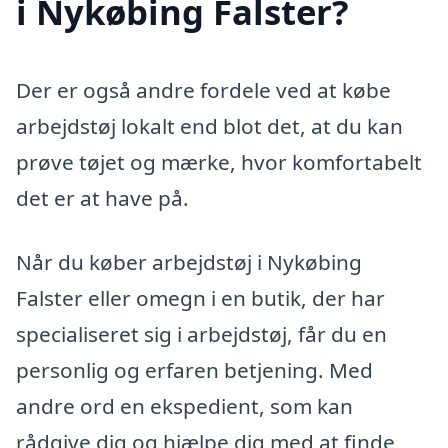
i Nykøbing Falster?
Der er også andre fordele ved at købe
arbejdstøj lokalt end blot det, at du kan
prøve tøjet og mærke, hvor komfortabelt
det er at have på.
Når du køber arbejdstøj i Nykøbing
Falster eller omegn i en butik, der har
specialiseret sig i arbejdstøj, får du en
personlig og erfaren betjening. Med
andre ord en ekspedient, som kan
rådgive dig og hjælpe dig med at finde