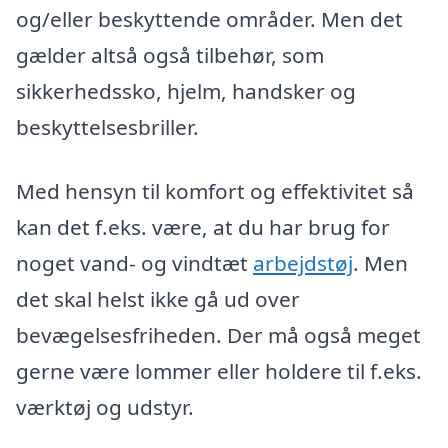
og/eller beskyttende områder. Men det
gælder altså også tilbehør, som
sikkerhedssko, hjelm, handsker og
beskyttelsesbriller.
Med hensyn til komfort og effektivitet så
kan det f.eks. være, at du har brug for
noget vand- og vindtæt
arbejdstøj
. Men
det skal helst ikke gå ud over
bevægelsesfriheden. Der må også meget
gerne være lommer eller holdere til f.eks.
værktøj og udstyr.