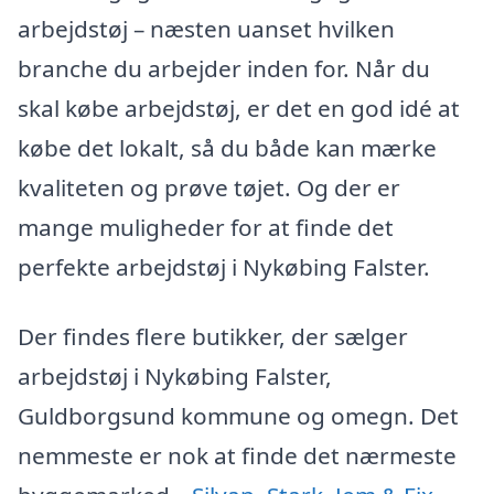
arbejdstøj – næsten uanset hvilken
branche du arbejder inden for. Når du
skal købe arbejdstøj, er det en god idé at
købe det lokalt, så du både kan mærke
kvaliteten og prøve tøjet. Og der er
mange muligheder for at finde det
perfekte arbejdstøj i Nykøbing Falster.
Der findes flere butikker, der sælger
arbejdstøj i Nykøbing Falster,
Guldborgsund kommune og omegn. Det
nemmeste er nok at finde det nærmeste