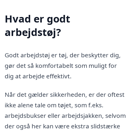
Hvad er godt
arbejdstøj?
Godt arbejdstøj er tøj, der beskytter dig,
gør det så komfortabelt som muligt for
dig at arbejde effektivt.
Når det gælder sikkerheden, er der oftest
ikke alene tale om tøjet, som f.eks.
arbejdsbukser eller arbejdsjakken, selvom
der også her kan være ekstra slidstærke