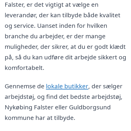
Falster, er det vigtigt at vælge en
leverandør, der kan tilbyde både kvalitet
og service. Uanset inden for hvilken
branche du arbejder, er der mange
muligheder, der sikrer, at du er godt klædt
på, så du kan udføre dit arbejde sikkert og
komfortabelt.
Gennemse de
lokale butikker
, der sælger
arbejdstøj, og find det bedste arbejdstøj,
Nykøbing Falster eller Guldborgsund
kommune har at tilbyde.