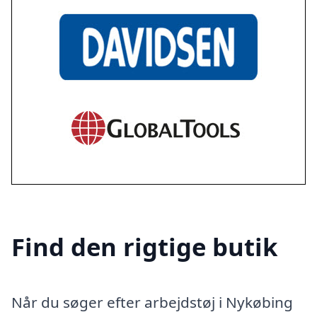
Find den rigtige butik
Når du søger efter arbejdstøj i Nykøbing