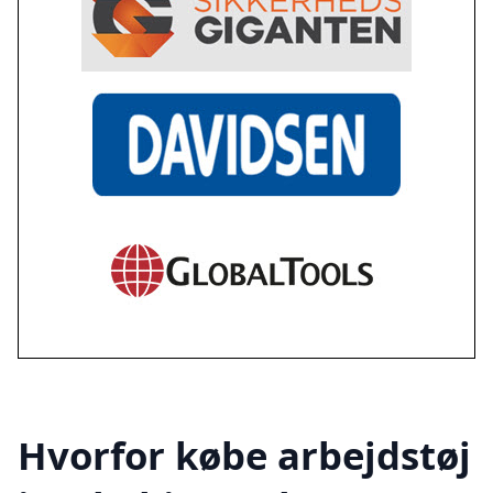
Hvorfor købe arbejdstøj