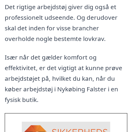
Det rigtige arbejdstøj giver dig også et
professionelt udseende. Og derudover
skal det inden for visse brancher
overholde nogle bestemte lovkrav.
Især når det gælder komfort og
effektivitet, er det vigtigt at kunne prøve
arbejdstøjet på, hvilket du kan, når du
køber arbejdstøj i Nykøbing Falster i en
fysisk butik.