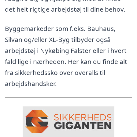
det helt rigtige arbejdstøj til dine behov.
Byggemarkeder som f.eks. Bauhaus,
Silvan og/eller XL-Byg tilbyder også
arbejdstøj i Nykøbing Falster eller i hvert
fald lige i nærheden. Her kan du finde alt
fra sikkerhedssko over overalls til
arbejdshandsker.