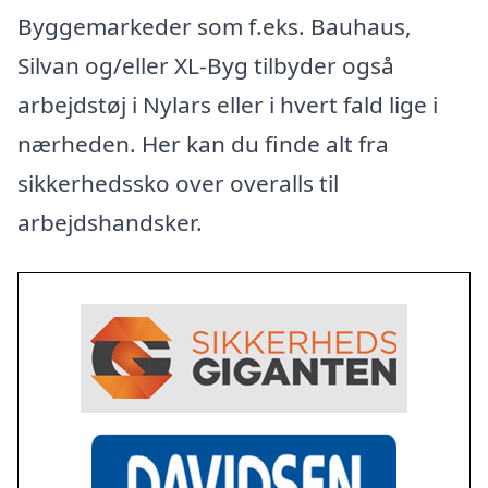
Byggemarkeder som f.eks. Bauhaus,
Silvan og/eller XL-Byg tilbyder også
arbejdstøj i Nylars eller i hvert fald lige i
nærheden. Her kan du finde alt fra
sikkerhedssko over overalls til
arbejdshandsker.