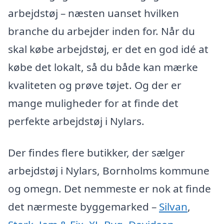
arbejdstøj – næsten uanset hvilken
branche du arbejder inden for. Når du
skal købe arbejdstøj, er det en god idé at
købe det lokalt, så du både kan mærke
kvaliteten og prøve tøjet. Og der er
mange muligheder for at finde det
perfekte arbejdstøj i Nylars.
Der findes flere butikker, der sælger
arbejdstøj i Nylars, Bornholms kommune
og omegn. Det nemmeste er nok at finde
det nærmeste byggemarked –
Silvan
,