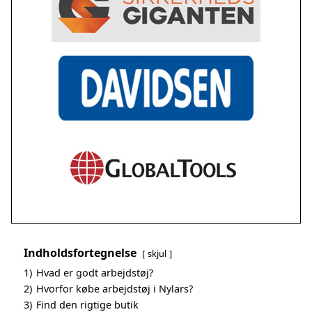
Indholdsfortegnelse
skjul
1)
Hvad er godt arbejdstøj?
2)
Hvorfor købe arbejdstøj i Nylars?
3)
Find den rigtige butik