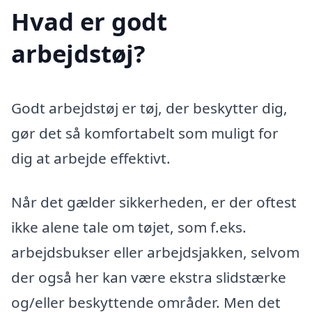
Hvad er godt
arbejdstøj?
Godt arbejdstøj er tøj, der beskytter dig,
gør det så komfortabelt som muligt for
dig at arbejde effektivt.
Når det gælder sikkerheden, er der oftest
ikke alene tale om tøjet, som f.eks.
arbejdsbukser eller arbejdsjakken, selvom
der også her kan være ekstra slidstærke
og/eller beskyttende områder. Men det