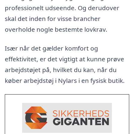
professionelt udseende. Og derudover
skal det inden for visse brancher
overholde nogle bestemte lovkrav.
Især når det gælder komfort og
effektivitet, er det vigtigt at kunne prøve
arbejdstøjet på, hvilket du kan, når du
køber arbejdstøj i Nylars i en fysisk butik.