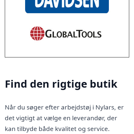
Find den rigtige butik
Når du søger efter arbejdstøj i Nylars, er
det vigtigt at vælge en leverandør, der
kan tilbyde både kvalitet og service.