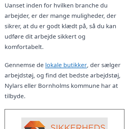
Uanset inden for hvilken branche du
arbejder, er der mange muligheder, der
sikrer, at du er godt klædt på, så du kan
udføre dit arbejde sikkert og
komfortabelt.
Gennemse de
lokale butikker
, der sælger
arbejdstøj, og find det bedste arbejdstøj,
Nylars eller Bornholms kommune har at
tilbyde.