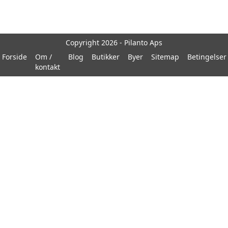
Copyright 2026 - Pilanto Aps
Forside
Om /
Blog
Butikker
Byer
Sitemap
Betingelser
kontakt