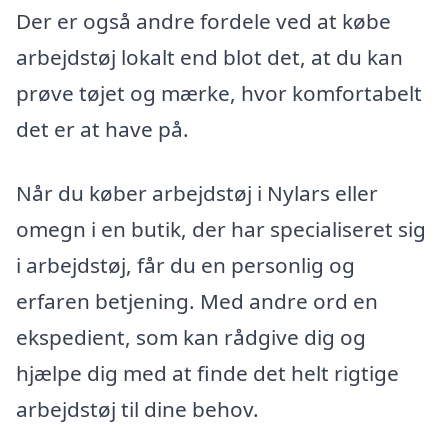
Der er også andre fordele ved at købe
arbejdstøj lokalt end blot det, at du kan
prøve tøjet og mærke, hvor komfortabelt
det er at have på.
Når du køber arbejdstøj i Nylars eller
omegn i en butik, der har specialiseret sig
i arbejdstøj, får du en personlig og
erfaren betjening. Med andre ord en
ekspedient, som kan rådgive dig og
hjælpe dig med at finde det helt rigtige
arbejdstøj til dine behov.