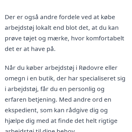
Der er også andre fordele ved at købe
arbejdstøj lokalt end blot det, at du kan
prøve tøjet og mærke, hvor komfortabelt
det er at have på.
Når du køber arbejdstøj i Rødovre eller
omegn i en butik, der har specialiseret sig
i arbejdstøj, får du en personlig og
erfaren betjening. Med andre ord en
ekspedient, som kan rådgive dig og
hjælpe dig med at finde det helt rigtige
arbejdstøj til dine behov.