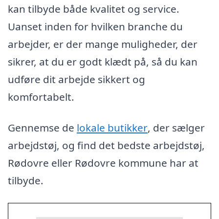
kan tilbyde både kvalitet og service.
Uanset inden for hvilken branche du
arbejder, er der mange muligheder, der
sikrer, at du er godt klædt på, så du kan
udføre dit arbejde sikkert og
komfortabelt.
Gennemse de
lokale butikker
, der sælger
arbejdstøj, og find det bedste arbejdstøj,
Rødovre eller Rødovre kommune har at
tilbyde.