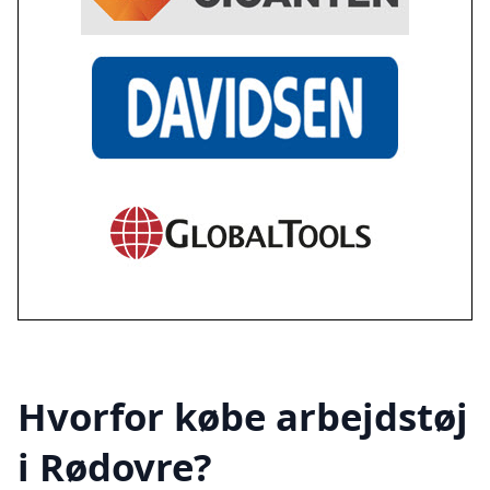
Hvorfor købe arbejdstøj
i Rødovre?