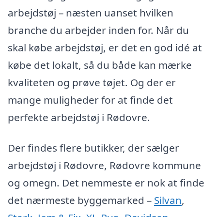
arbejdstøj – næsten uanset hvilken
branche du arbejder inden for. Når du
skal købe arbejdstøj, er det en god idé at
købe det lokalt, så du både kan mærke
kvaliteten og prøve tøjet. Og der er
mange muligheder for at finde det
perfekte arbejdstøj i Rødovre.
Der findes flere butikker, der sælger
arbejdstøj i Rødovre, Rødovre kommune
og omegn. Det nemmeste er nok at finde
det nærmeste byggemarked –
Silvan
,