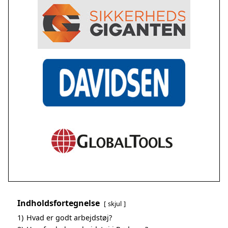
Indholdsfortegnelse
skjul
1)
Hvad er godt arbejdstøj?