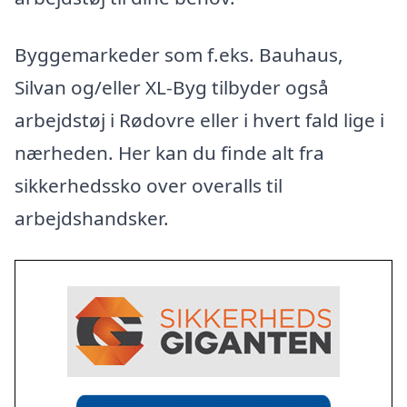
Byggemarkeder som f.eks. Bauhaus,
Silvan og/eller XL-Byg tilbyder også
arbejdstøj i Rødovre eller i hvert fald lige i
nærheden. Her kan du finde alt fra
sikkerhedssko over overalls til
arbejdshandsker.