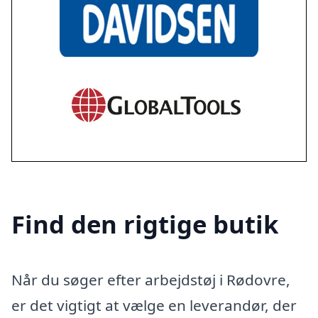
Find den rigtige butik
Når du søger efter arbejdstøj i Rødovre,
er det vigtigt at vælge en leverandør, der