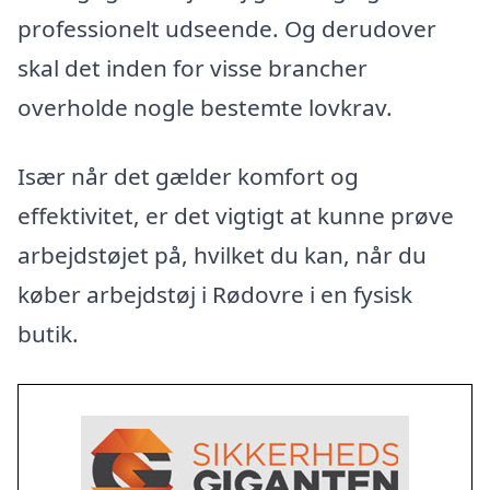
professionelt udseende. Og derudover
skal det inden for visse brancher
overholde nogle bestemte lovkrav.
Især når det gælder komfort og
effektivitet, er det vigtigt at kunne prøve
arbejdstøjet på, hvilket du kan, når du
køber arbejdstøj i Rødovre i en fysisk
butik.