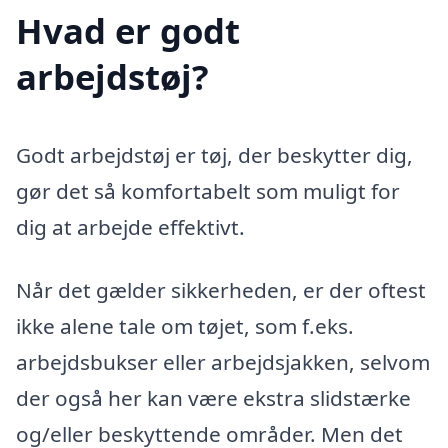
Hvad er godt
arbejdstøj?
Godt arbejdstøj er tøj, der beskytter dig,
gør det så komfortabelt som muligt for
dig at arbejde effektivt.
Når det gælder sikkerheden, er der oftest
ikke alene tale om tøjet, som f.eks.
arbejdsbukser eller arbejdsjakken, selvom
der også her kan være ekstra slidstærke
og/eller beskyttende områder. Men det