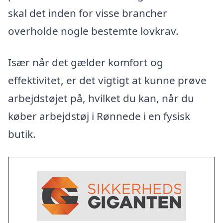
skal det inden for visse brancher
overholde nogle bestemte lovkrav.
Især når det gælder komfort og
effektivitet, er det vigtigt at kunne prøve
arbejdstøjet på, hvilket du kan, når du
køber arbejdstøj i Rønnede i en fysisk
butik.