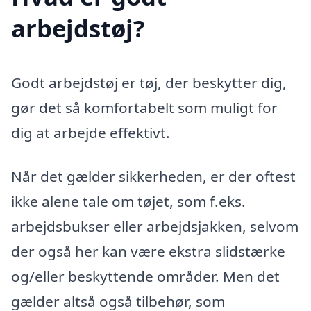
arbejdstøj?
Godt arbejdstøj er tøj, der beskytter dig,
gør det så komfortabelt som muligt for
dig at arbejde effektivt.
Når det gælder sikkerheden, er der oftest
ikke alene tale om tøjet, som f.eks.
arbejdsbukser eller arbejdsjakken, selvom
der også her kan være ekstra slidstærke
og/eller beskyttende områder. Men det
gælder altså også tilbehør, som