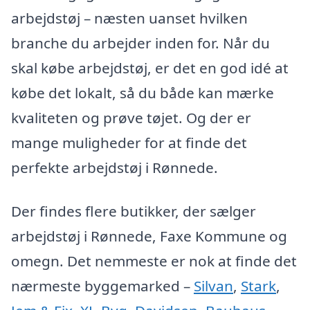
arbejdstøj – næsten uanset hvilken
branche du arbejder inden for. Når du
skal købe arbejdstøj, er det en god idé at
købe det lokalt, så du både kan mærke
kvaliteten og prøve tøjet. Og der er
mange muligheder for at finde det
perfekte arbejdstøj i Rønnede.
Der findes flere butikker, der sælger
arbejdstøj i Rønnede, Faxe Kommune og
omegn. Det nemmeste er nok at finde det
nærmeste byggemarked –
Silvan
,
Stark
,