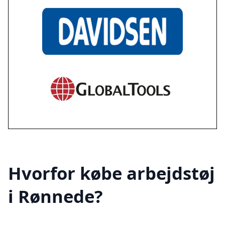
Hvorfor købe arbejdstøj
i Rønnede?