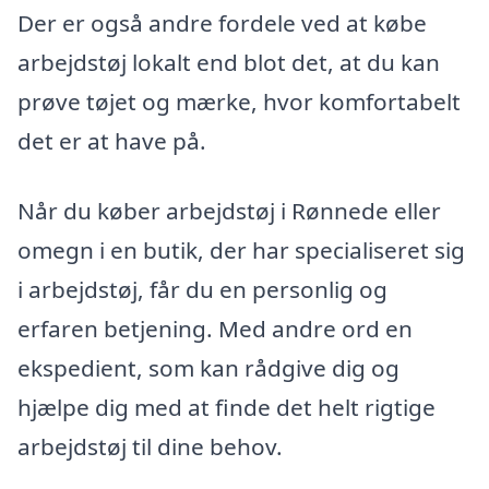
Der er også andre fordele ved at købe
arbejdstøj lokalt end blot det, at du kan
prøve tøjet og mærke, hvor komfortabelt
det er at have på.
Når du køber arbejdstøj i Rønnede eller
omegn i en butik, der har specialiseret sig
i arbejdstøj, får du en personlig og
erfaren betjening. Med andre ord en
ekspedient, som kan rådgive dig og
hjælpe dig med at finde det helt rigtige
arbejdstøj til dine behov.