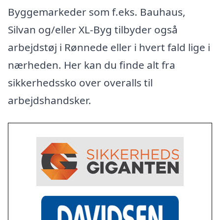
Byggemarkeder som f.eks. Bauhaus,
Silvan og/eller XL-Byg tilbyder også
arbejdstøj i Rønnede eller i hvert fald lige i
nærheden. Her kan du finde alt fra
sikkerhedssko over overalls til
arbejdshandsker.