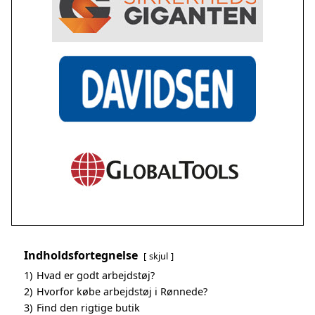
Indholdsfortegnelse
skjul
1)
Hvad er godt arbejdstøj?
2)
Hvorfor købe arbejdstøj i Rønnede?
3)
Find den rigtige butik