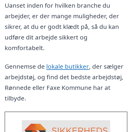
Uanset inden for hvilken branche du
arbejder, er der mange muligheder, der
sikrer, at du er godt klædt på, så du kan
udføre dit arbejde sikkert og
komfortabelt.
Gennemse de
lokale butikker
, der sælger
arbejdstøj, og find det bedste arbejdstøj,
Rønnede eller Faxe Kommune har at
tilbyde.