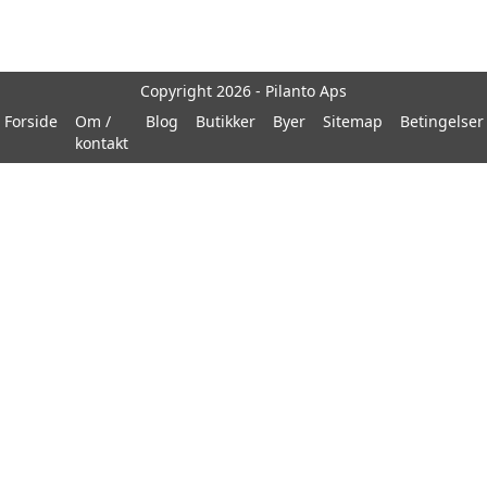
Copyright 2026 - Pilanto Aps
Forside
Om /
Blog
Butikker
Byer
Sitemap
Betingelser
kontakt