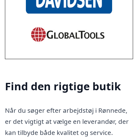
Find den rigtige butik
Når du søger efter arbejdstøj i Rønnede,
er det vigtigt at vælge en leverandør, der
kan tilbyde både kvalitet og service.