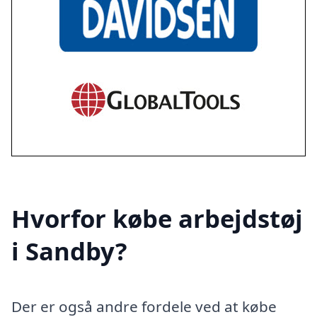
Hvorfor købe arbejdstøj
i Sandby?
Der er også andre fordele ved at købe