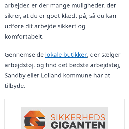
arbejder, er der mange muligheder, der
sikrer, at du er godt klædt på, så du kan
udføre dit arbejde sikkert og
komfortabelt.
Gennemse de
lokale butikker
, der sælger
arbejdstøj, og find det bedste arbejdstøj,
Sandby eller Lolland kommune har at
tilbyde.