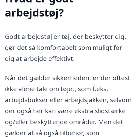
arbejdstøj?
Godt arbejdstøj er tøj, der beskytter dig,
gør det så komfortabelt som muligt for
dig at arbejde effektivt.
Når det gælder sikkerheden, er der oftest
ikke alene tale om tøjet, som f.eks.
arbejdsbukser eller arbejdsjakken, selvom
der også her kan være ekstra slidstærke
og/eller beskyttende områder. Men det
gælder altså også tilbehør, som