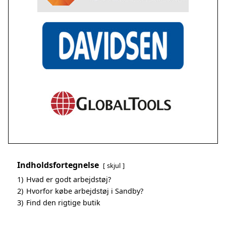
Indholdsfortegnelse
skjul
1)
Hvad er godt arbejdstøj?
2)
Hvorfor købe arbejdstøj i Sandby?
3)
Find den rigtige butik