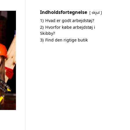
Indholdsfortegnelse
skjul
1)
Hvad er godt arbejdstøj?
2)
Hvorfor købe arbejdstøj i
Skibby?
3)
Find den rigtige butik