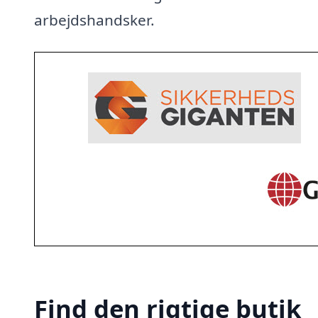
arbejdshandsker.
Find den rigtige butik