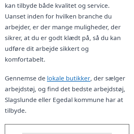
kan tilbyde både kvalitet og service.
Uanset inden for hvilken branche du
arbejder, er der mange muligheder, der
sikrer, at du er godt klædt på, så du kan
udføre dit arbejde sikkert og
komfortabelt.
Gennemse de
lokale butikker
, der sælger
arbejdstøj, og find det bedste arbejdstøj,
Slagslunde eller Egedal kommune har at
tilbyde.