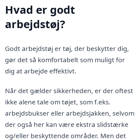
Hvad er godt
arbejdstøj?
Godt arbejdstøj er tøj, der beskytter dig,
gør det så komfortabelt som muligt for
dig at arbejde effektivt.
Når det gælder sikkerheden, er der oftest
ikke alene tale om tøjet, som f.eks.
arbejdsbukser eller arbejdsjakken, selvom
der også her kan være ekstra slidstærke
og/eller beskyttende områder. Men det