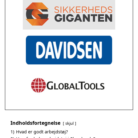
Indholdsfortegnelse
skjul
1)
Hvad er godt arbejdstøj?