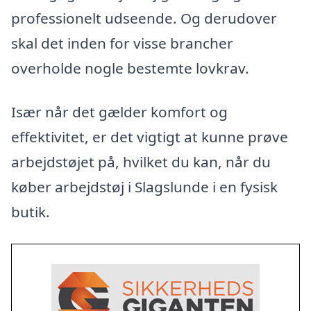
professionelt udseende. Og derudover
skal det inden for visse brancher
overholde nogle bestemte lovkrav.
Især når det gælder komfort og
effektivitet, er det vigtigt at kunne prøve
arbejdstøjet på, hvilket du kan, når du
køber arbejdstøj i Slagslunde i en fysisk
butik.