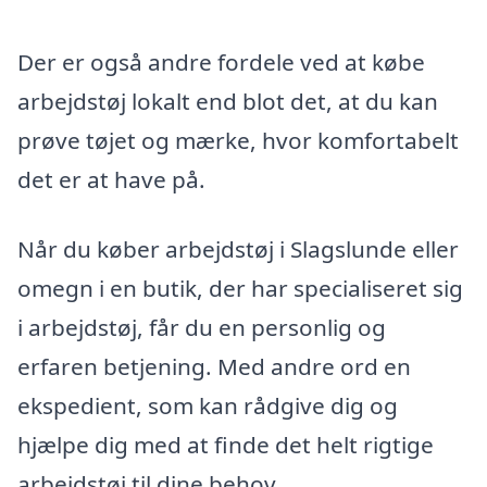
Der er også andre fordele ved at købe
arbejdstøj lokalt end blot det, at du kan
prøve tøjet og mærke, hvor komfortabelt
det er at have på.
Når du køber arbejdstøj i Slagslunde eller
omegn i en butik, der har specialiseret sig
i arbejdstøj, får du en personlig og
erfaren betjening. Med andre ord en
ekspedient, som kan rådgive dig og
hjælpe dig med at finde det helt rigtige
arbejdstøj til dine behov.