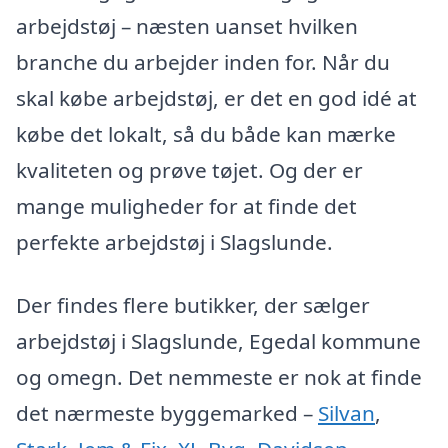
arbejdstøj – næsten uanset hvilken
branche du arbejder inden for. Når du
skal købe arbejdstøj, er det en god idé at
købe det lokalt, så du både kan mærke
kvaliteten og prøve tøjet. Og der er
mange muligheder for at finde det
perfekte arbejdstøj i Slagslunde.
Der findes flere butikker, der sælger
arbejdstøj i Slagslunde, Egedal kommune
og omegn. Det nemmeste er nok at finde
det nærmeste byggemarked –
Silvan
,