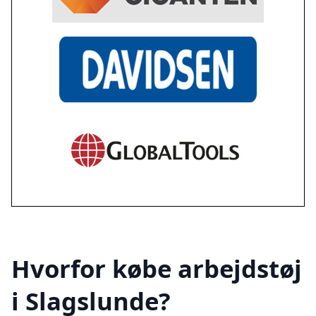
Hvorfor købe arbejdstøj
i Slagslunde?