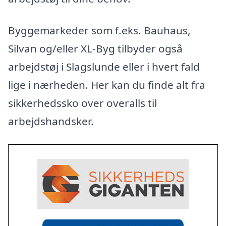
Byggemarkeder som f.eks. Bauhaus,
Silvan og/eller XL-Byg tilbyder også
arbejdstøj i Slagslunde eller i hvert fald
lige i nærheden. Her kan du finde alt fra
sikkerhedssko over overalls til
arbejdshandsker.