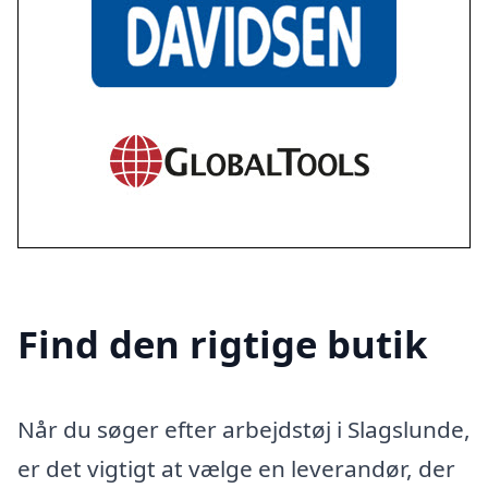
Find den rigtige butik
Når du søger efter arbejdstøj i Slagslunde,
er det vigtigt at vælge en leverandør, der