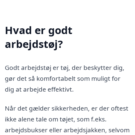
Hvad er godt
arbejdstøj?
Godt arbejdstøj er tøj, der beskytter dig,
gør det så komfortabelt som muligt for
dig at arbejde effektivt.
Når det gælder sikkerheden, er der oftest
ikke alene tale om tøjet, som f.eks.
arbejdsbukser eller arbejdsjakken, selvom