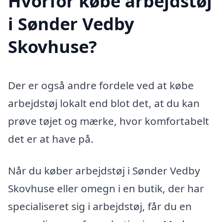
Hvorfor købe arbejdstøj
i Sønder Vedby
Skovhuse?
Der er også andre fordele ved at købe
arbejdstøj lokalt end blot det, at du kan
prøve tøjet og mærke, hvor komfortabelt
det er at have på.
Når du køber arbejdstøj i Sønder Vedby
Skovhuse eller omegn i en butik, der har
specialiseret sig i arbejdstøj, får du en