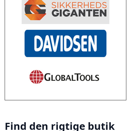
Find den rigtige butik