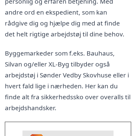
personlig og erfaren betjening. Med
andre ord en ekspedient, som kan
rådgive dig og hjælpe dig med at finde
det helt rigtige arbejdstøj til dine behov.
Byggemarkeder som f.eks. Bauhaus,
Silvan og/eller XL-Byg tilbyder også
arbejdstøj i Sønder Vedby Skovhuse eller i
hvert fald lige i nærheden. Her kan du
finde alt fra sikkerhedssko over overalls til
arbejdshandsker.