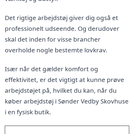
Det rigtige arbejdstøj giver dig også et
professionelt udseende. Og derudover
skal det inden for visse brancher
overholde nogle bestemte lovkrav.
Især når det gælder komfort og
effektivitet, er det vigtigt at kunne prøve
arbejdstøjet på, hvilket du kan, når du
køber arbejdstøj i Sønder Vedby Skovhuse
i en fysisk butik.