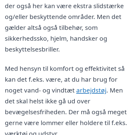
der også her kan være ekstra slidstærke
og/eller beskyttende områder. Men det
gælder altså også tilbehør, som
sikkerhedssko, hjelm, handsker og
beskyttelsesbriller.
Med hensyn til komfort og effektivitet så
kan det f.eks. være, at du har brug for
noget vand- og vindtæt
arbejdstøj
. Men
det skal helst ikke gå ud over
bevægelsesfriheden. Der må også meget
gerne være lommer eller holdere til f.eks.
værktøj og udstyr.