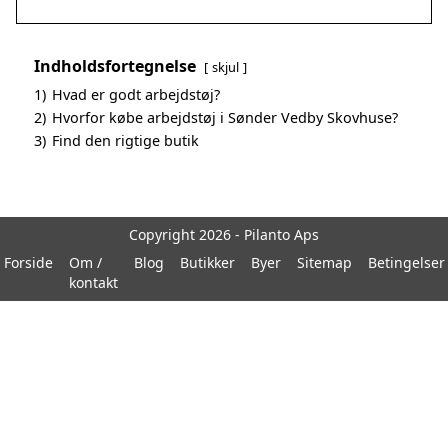
Indholdsfortegnelse
skjul
1)
Hvad er godt arbejdstøj?
2)
Hvorfor købe arbejdstøj i Sønder Vedby Skovhuse?
3)
Find den rigtige butik
Copyright 2026 - Pilanto Aps
Forside
Om /
Blog
Butikker
Byer
Sitemap
Betingelser
kontakt