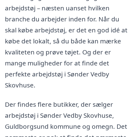
arbejdstøj – næsten uanset hvilken
branche du arbejder inden for. Når du
skal købe arbejdstøj, er det en god idé at
købe det lokalt, så du både kan mærke
kvaliteten og prøve tøjet. Og der er
mange muligheder for at finde det
perfekte arbejdstøj i Sønder Vedby
Skovhuse.
Der findes flere butikker, der sælger
arbejdstøj i Sønder Vedby Skovhuse,
Guldborgsund kommune og omegn. Det