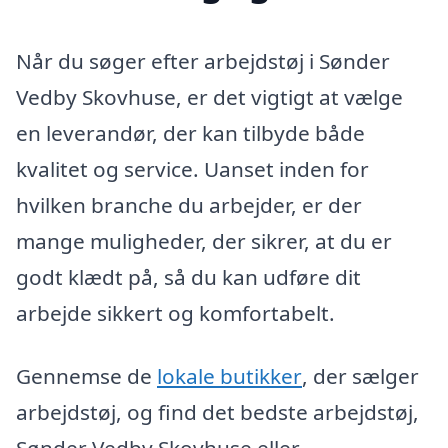
Når du søger efter arbejdstøj i Sønder
Vedby Skovhuse, er det vigtigt at vælge
en leverandør, der kan tilbyde både
kvalitet og service. Uanset inden for
hvilken branche du arbejder, er der
mange muligheder, der sikrer, at du er
godt klædt på, så du kan udføre dit
arbejde sikkert og komfortabelt.
Gennemse de
lokale butikker
, der sælger
arbejdstøj, og find det bedste arbejdstøj,