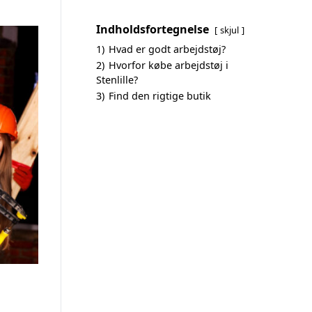
Indholdsfortegnelse
skjul
1)
Hvad er godt arbejdstøj?
2)
Hvorfor købe arbejdstøj i
Stenlille?
3)
Find den rigtige butik