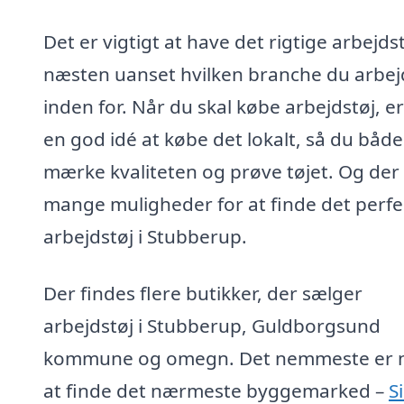
Det er vigtigt at have det rigtige arbejdst
næsten uanset hvilken branche du arbej
inden for. Når du skal købe arbejdstøj, er
en god idé at købe det lokalt, så du båd
mærke kvaliteten og prøve tøjet. Og der
mange muligheder for at finde det perfe
arbejdstøj i Stubberup.
Der findes flere butikker, der sælger
arbejdstøj i Stubberup, Guldborgsund
kommune og omegn. Det nemmeste er 
at finde det nærmeste byggemarked –
S