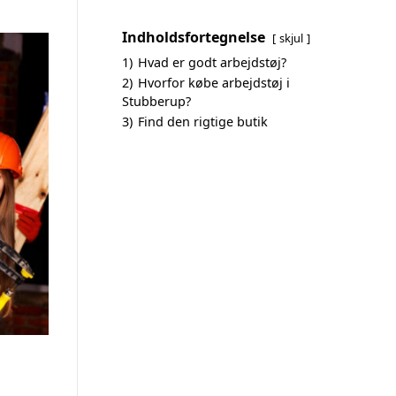
Indholdsfortegnelse
skjul
1)
Hvad er godt arbejdstøj?
2)
Hvorfor købe arbejdstøj i
Stubberup?
3)
Find den rigtige butik