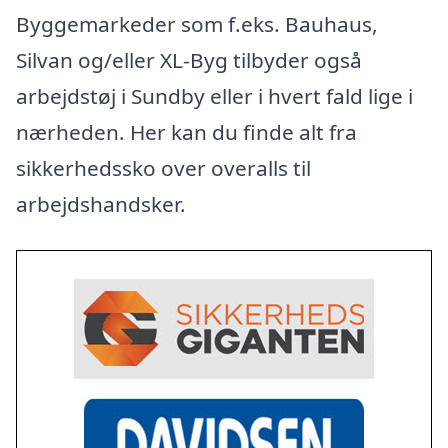
Byggemarkeder som f.eks. Bauhaus,
Silvan og/eller XL-Byg tilbyder også
arbejdstøj i Sundby eller i hvert fald lige i
nærheden. Her kan du finde alt fra
sikkerhedssko over overalls til
arbejdshandsker.