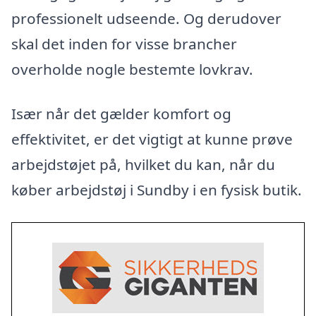
professionelt udseende. Og derudover
skal det inden for visse brancher
overholde nogle bestemte lovkrav.
Især når det gælder komfort og
effektivitet, er det vigtigt at kunne prøve
arbejdstøjet på, hvilket du kan, når du
køber arbejdstøj i Sundby i en fysisk butik.