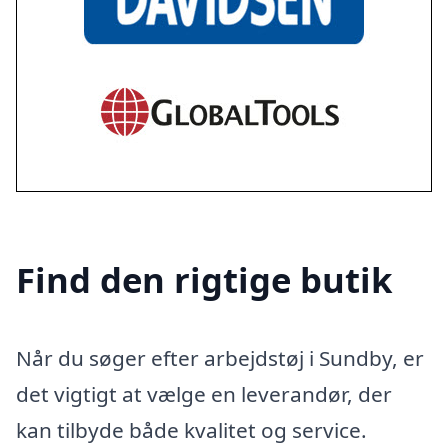
Find den rigtige butik
Når du søger efter arbejdstøj i Sundby, er
det vigtigt at vælge en leverandør, der
kan tilbyde både kvalitet og service.