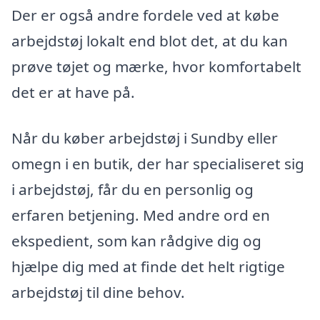
Der er også andre fordele ved at købe
arbejdstøj lokalt end blot det, at du kan
prøve tøjet og mærke, hvor komfortabelt
det er at have på.
Når du køber arbejdstøj i Sundby eller
omegn i en butik, der har specialiseret sig
i arbejdstøj, får du en personlig og
erfaren betjening. Med andre ord en
ekspedient, som kan rådgive dig og
hjælpe dig med at finde det helt rigtige
arbejdstøj til dine behov.