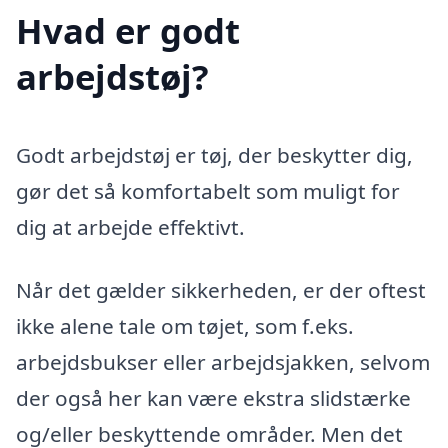
Hvad er godt
arbejdstøj?
Godt arbejdstøj er tøj, der beskytter dig,
gør det så komfortabelt som muligt for
dig at arbejde effektivt.
Når det gælder sikkerheden, er der oftest
ikke alene tale om tøjet, som f.eks.
arbejdsbukser eller arbejdsjakken, selvom
der også her kan være ekstra slidstærke
og/eller beskyttende områder. Men det