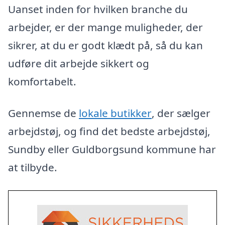
Uanset inden for hvilken branche du
arbejder, er der mange muligheder, der
sikrer, at du er godt klædt på, så du kan
udføre dit arbejde sikkert og
komfortabelt.
Gennemse de
lokale butikker
, der sælger
arbejdstøj, og find det bedste arbejdstøj,
Sundby eller Guldborgsund kommune har
at tilbyde.