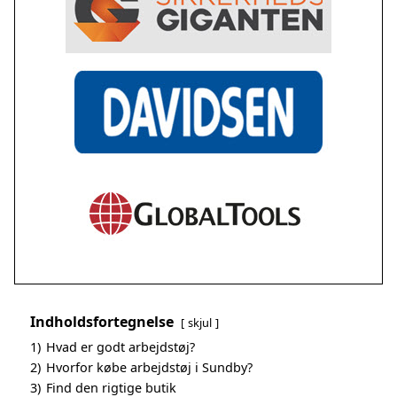
Indholdsfortegnelse
skjul
1)
Hvad er godt arbejdstøj?
2)
Hvorfor købe arbejdstøj i Sundby?
3)
Find den rigtige butik