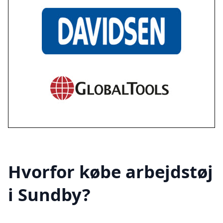
Hvorfor købe arbejdstøj
i Sundby?