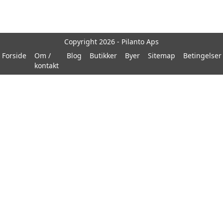
Copyright 2026 - Pilanto Aps
Forside
Om /
Blog
Butikker
Byer
Sitemap
Betingelser
kontakt