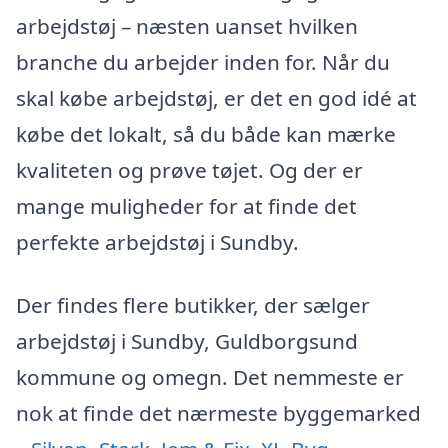
arbejdstøj – næsten uanset hvilken
branche du arbejder inden for. Når du
skal købe arbejdstøj, er det en god idé at
købe det lokalt, så du både kan mærke
kvaliteten og prøve tøjet. Og der er
mange muligheder for at finde det
perfekte arbejdstøj i Sundby.
Der findes flere butikker, der sælger
arbejdstøj i Sundby, Guldborgsund
kommune og omegn. Det nemmeste er
nok at finde det nærmeste byggemarked