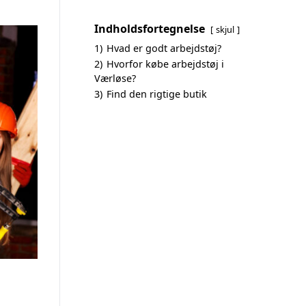
Indholdsfortegnelse
skjul
1)
Hvad er godt arbejdstøj?
2)
Hvorfor købe arbejdstøj i
Værløse?
3)
Find den rigtige butik