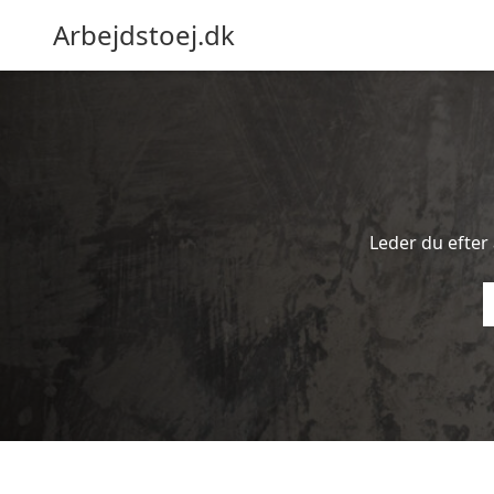
Arbejdstoej.dk
Leder du efter 