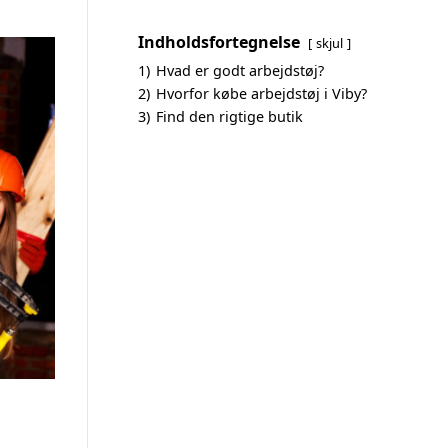
Indholdsfortegnelse
skjul
1)
Hvad er godt arbejdstøj?
2)
Hvorfor købe arbejdstøj i Viby?
3)
Find den rigtige butik