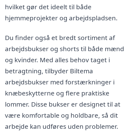
hvilket gør det ideelt til både
hjemmeprojekter og arbejdspladsen.
Du finder også et bredt sortiment af
arbejdsbukser og shorts til både mænd
og kvinder. Med alles behov taget i
betragtning, tilbyder Biltema
arbejdsbukser med forstærkninger i
knæbeskytterne og flere praktiske
lommer. Disse bukser er designet til at
være komfortable og holdbare, så dit
arbejde kan udføres uden problemer.