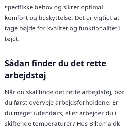
specifikke behov og sikrer optimal
komfort og beskyttelse. Det er vigtigt at
tage højde for kvalitet og funktionalitet i
tøjet.
Sådan finder du det rette
arbejdstøj
Når du skal finde det rette arbejdstøj, bør
du først overveje arbejdsforholdene. Er
du meget udendørs, eller arbejder du i
skiftende temperaturer? Hos Biltema.dk