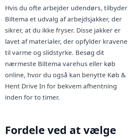
Hvis du ofte arbejder udendørs, tilbyder
Biltema et udvalg af arbejdsjakker, der
sikrer, at du ikke fryser. Disse jakker er
lavet af materialer, der opfylder kravene
til varme og slidstyrke. Besøg dit
nærmeste Biltema varehus eller køb
online, hvor du også kan benytte Køb &
Hent Drive In for bekvem afhentning
inden for to timer.
Fordele ved at vælge