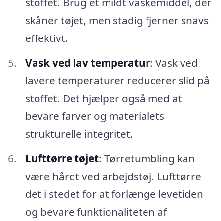
stoffet. Brug et mildt vaskemiddel, der
skåner tøjet, men stadig fjerner snavs
effektivt.
Vask ved lav temperatur
: Vask ved
lavere temperaturer reducerer slid på
stoffet. Det hjælper også med at
bevare farver og materialets
strukturelle integritet.
Lufttørre tøjet
: Tørretumbling kan
være hårdt ved arbejdstøj. Lufttørre
det i stedet for at forlænge levetiden
og bevare funktionaliteten af