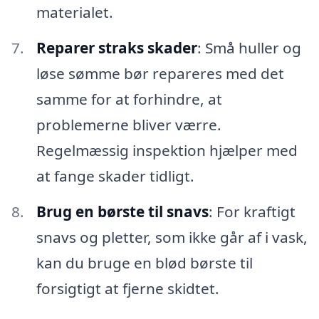
materialet.
Reparer straks skader
: Små huller og
løse sømme bør repareres med det
samme for at forhindre, at
problemerne bliver værre.
Regelmæssig inspektion hjælper med
at fange skader tidligt.
Brug en børste til snavs
: For kraftigt
snavs og pletter, som ikke går af i vask,
kan du bruge en blød børste til
forsigtigt at fjerne skidtet.