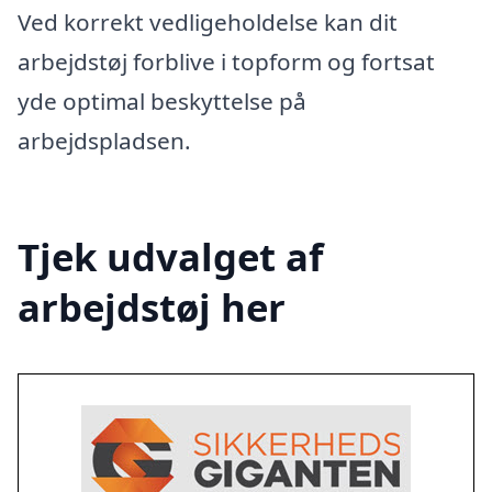
Ved korrekt vedligeholdelse kan dit
arbejdstøj forblive i topform og fortsat
yde optimal beskyttelse på
arbejdspladsen.
Tjek udvalget af
arbejdstøj her