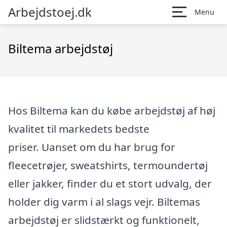
Arbejdstoej.dk
Menu
Biltema arbejdstøj
Hos Biltema kan du købe arbejdstøj af høj
kvalitet til markedets bedste
priser. Uanset om du har brug for
fleecetrøjer, sweatshirts, termoundertøj
eller jakker, finder du et stort udvalg, der
holder dig varm i al slags vejr. Biltemas
arbejdstøj er slidstærkt og funktionelt,