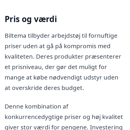
Pris og værdi
Biltema tilbyder arbejdstøj til fornuftige
priser uden at gå på kompromis med
kvaliteten. Deres produkter præsenterer
et prisniveau, der gør det muligt for
mange at købe nødvendigt udstyr uden
at overskride deres budget.
Denne kombination af
konkurrencedygtige priser og høj kvalitet
giver stor værdi for pengene. Investering