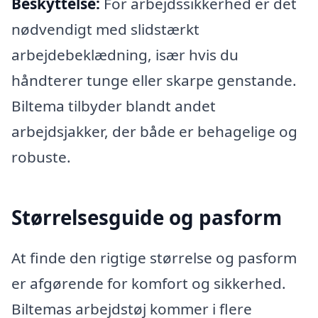
Beskyttelse:
For arbejdssikkerhed er det
nødvendigt med slidstærkt
arbejdebeklædning, især hvis du
håndterer tunge eller skarpe genstande.
Biltema tilbyder blandt andet
arbejdsjakker, der både er behagelige og
robuste.
Størrelsesguide og pasform
At finde den rigtige størrelse og pasform
er afgørende for komfort og sikkerhed.
Biltemas arbejdstøj kommer i flere