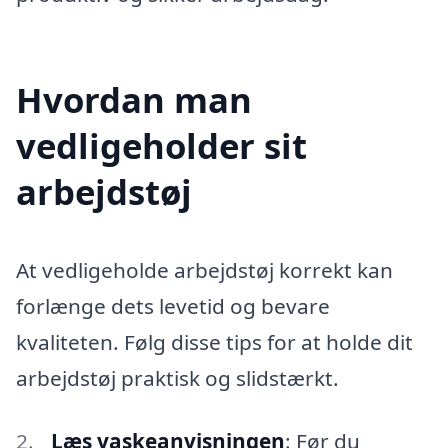
Hvordan man
vedligeholder sit
arbejdstøj
At vedligeholde arbejdstøj korrekt kan
forlænge dets levetid og bevare
kvaliteten. Følg disse tips for at holde dit
arbejdstøj praktisk og slidstærkt.
Læs vaskeanvisningen
: Før du