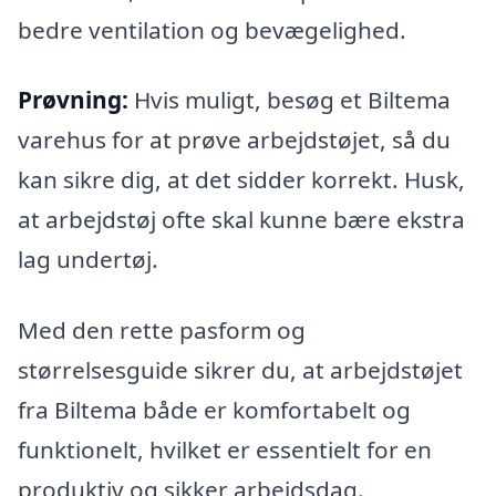
bedre ventilation og bevægelighed.
Prøvning:
Hvis muligt, besøg et Biltema
varehus for at prøve arbejdstøjet, så du
kan sikre dig, at det sidder korrekt. Husk,
at arbejdstøj ofte skal kunne bære ekstra
lag undertøj.
Med den rette pasform og
størrelsesguide sikrer du, at arbejdstøjet
fra Biltema både er komfortabelt og
funktionelt, hvilket er essentielt for en
produktiv og sikker arbejdsdag.