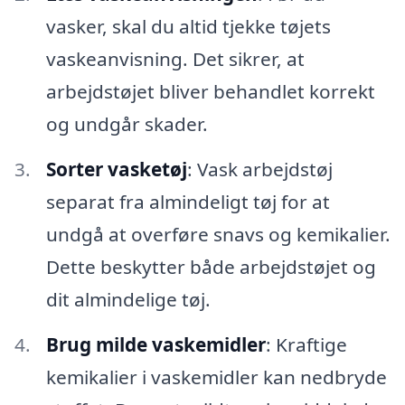
vasker, skal du altid tjekke tøjets
vaskeanvisning. Det sikrer, at
arbejdstøjet bliver behandlet korrekt
og undgår skader.
Sorter vasketøj
: Vask arbejdstøj
separat fra almindeligt tøj for at
undgå at overføre snavs og kemikalier.
Dette beskytter både arbejdstøjet og
dit almindelige tøj.
Brug milde vaskemidler
: Kraftige
kemikalier i vaskemidler kan nedbryde