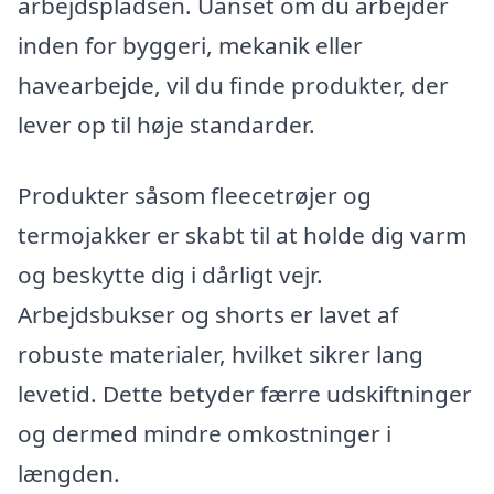
arbejdspladsen. Uanset om du arbejder
inden for byggeri, mekanik eller
havearbejde, vil du finde produkter, der
lever op til høje standarder.
Produkter såsom fleecetrøjer og
termojakker er skabt til at holde dig varm
og beskytte dig i dårligt vejr.
Arbejdsbukser og shorts er lavet af
robuste materialer, hvilket sikrer lang
levetid. Dette betyder færre udskiftninger
og dermed mindre omkostninger i
længden.