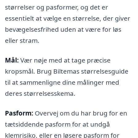
størrelser og pasformer, og det er
essentielt at vælge en størrelse, der giver
bevægelsesfrihed uden at være for løs
eller stram.
Mål:
Vær nøje med at tage præcise
kropsmål. Brug Biltemas størrelsesguide
til at sammenligne dine målinger med
deres størrelsesskema.
Pasform:
Overvej om du har brug for en
tætsiddende pasform for at undgå
klemrisiko, eller en løsere pasform for