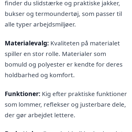
finder du slidstærke og praktiske jakker,
bukser og termoundertøj, som passer til
alle typer arbejdsmiljøer.
Materialevalg:
Kvaliteten på materialet
spiller en stor rolle. Materialer som
bomuld og polyester er kendte for deres
holdbarhed og komfort.
Funktioner:
Kig efter praktiske funktioner
som lommer, reflekser og justerbare dele,
der gør arbejdet lettere.