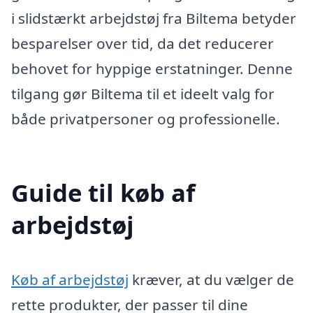
i slidstærkt arbejdstøj fra Biltema betyder
besparelser over tid, da det reducerer
behovet for hyppige erstatninger. Denne
tilgang gør Biltema til et ideelt valg for
både privatpersoner og professionelle.
Guide til køb af
arbejdstøj
Køb af arbejdstøj
kræver, at du vælger de
rette produkter, der passer til dine