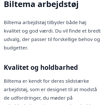
Biltema arbejdstøj
Biltema arbejdstøj tilbyder både høj
kvalitet og god værdi. Du vil finde et bredt
udvalg, der passer til forskellige behov og
budgetter.
Kvalitet og holdbarhed
Biltema er kendt for deres slidstærke
arbejdstøj, som er designet til at modstå
de udfordringer, du møder på