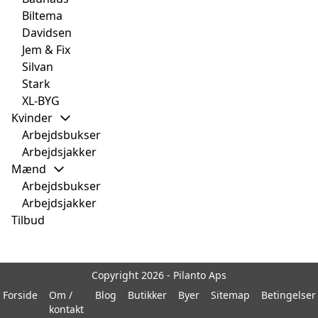
Biltema
Davidsen
Jem & Fix
Silvan
Stark
XL-BYG
Kvinder
Arbejdsbukser
Arbejdsjakker
Mænd
Arbejdsbukser
Arbejdsjakker
Tilbud
Copyright 2026 - Pilanto Aps
Forside
Om /
Blog
Butikker
Byer
Sitemap
Betingelser
kontakt