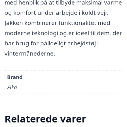
med henblik på at tilbyde maksimal varme
og komfort under arbejde i koldt vejr.
Jakken kombinerer funktionalitet med
moderne teknologi og er ideel til dem, der
har brug for pålideligt arbejdstøj i
vintermånederne.
Brand
Elka
Relaterede varer