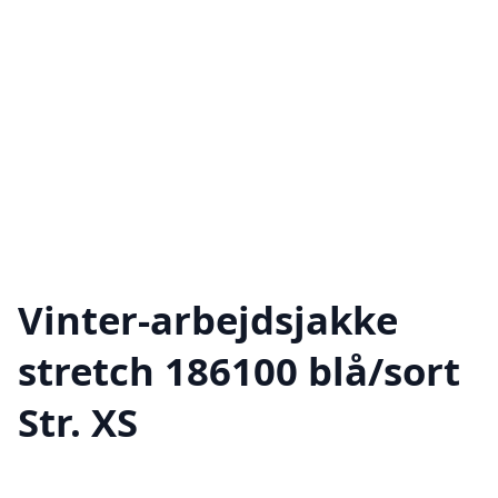
Vinter-arbejdsjakke
stretch 186100 blå/sort
Str. XS