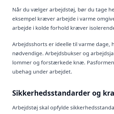
Når du vælger arbejdstøj, bør du tage he
eksempel kræver arbejde i varme omgive
arbejde i kolde forhold kræver isolerend
Arbejdsshorts er ideelle til varme dage,
nødvendige. Arbejdsbukser og arbejdsja
lommer og forstærkede knæ. Pasformen 
ubehag under arbejdet.
Sikkerhedsstandarder og kr
Arbejdstøj skal opfylde sikkerhedsstand