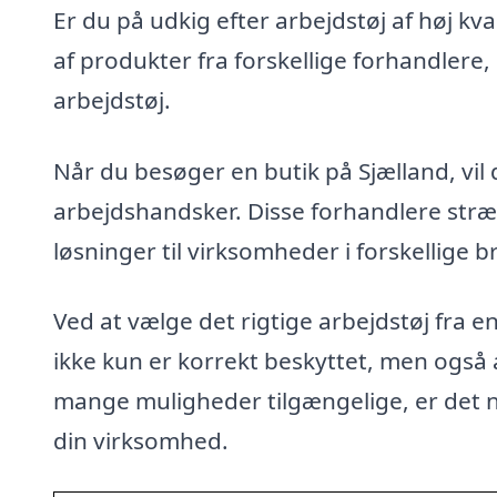
Er du på udkig efter arbejdstøj af høj kva
af produkter fra forskellige forhandlere,
arbejdstøj.
Når du besøger en butik på Sjælland, vil 
arbejdshandsker. Disse forhandlere stræb
løsninger til virksomheder i forskellige b
Ved at vælge det rigtige arbejdstøj fra e
ikke kun er korrekt beskyttet, men også
mange muligheder tilgængelige, er det n
din virksomhed.