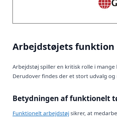
Arbejdstøjets funktion
Arbejdstøj spiller en kritisk rolle i man
Derudover findes der et stort udvalg og
Betydningen af funktionelt t
Funktionelt arbejdstøj
sikrer, at medarbe